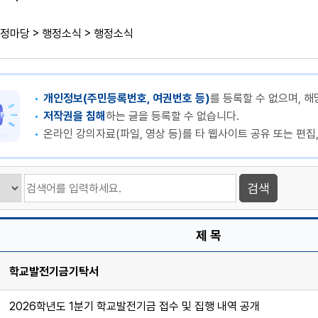
>
>
정마당
행정소식
행정소식
개인정보(주민등록번호, 여권번호 등)
를 등록할 수 없으며, 해
저작권을 침해
하는 글을 등록할 수 없습니다.
온라인 강의자료(파일, 영상 등)를 타 웹사이트 공유 또는 편집
제 목
학교발전기금기탁서
2026학년도 1분기 학교발전기금 접수 및 집행 내역 공개