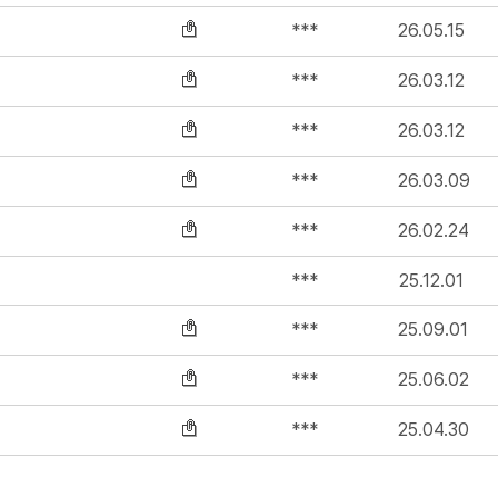
***
26.05.15
***
26.03.12
***
26.03.12
***
26.03.09
***
26.02.24
***
25.12.01
***
25.09.01
***
25.06.02
***
25.04.30