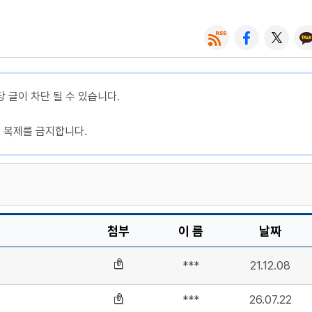
당 글이 차단 될 수 있습니다.
, 복제를 금지합니다.
첨부
이 름
날짜
***
21.12.08
***
26.07.22