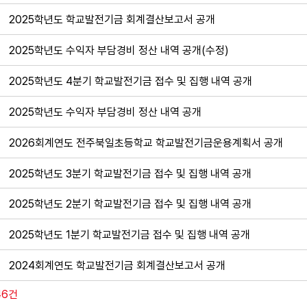
2025학년도 학교발전기금 회계결산보고서 공개
2025학년도 수익자 부담경비 정산 내역 공개(수정)
2025학년도 4분기 학교발전기금 접수 및 집행 내역 공개
2025학년도 수익자 부담경비 정산 내역 공개
2026회계연도 전주북일초등학교 학교발전기금운용계획서 공개
2025학년도 3분기 학교발전기금 접수 및 집행 내역 공개
2025학년도 2분기 학교발전기금 접수 및 집행 내역 공개
2025학년도 1분기 학교발전기금 접수 및 집행 내역 공개
2024회계연도 학교발전기금 회계결산보고서 공개
46건