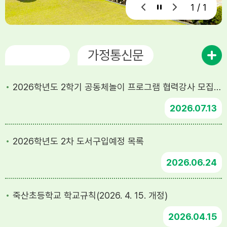
1 / 1
공지사항
가정통신문
2026학년도 2학기 공동체놀이 프로그램 협력강사 모집 공고
2026
07.13
2026학년도 2차 도서구입예정 목록
2026
06.24
죽산초등학교 학교규칙(2026. 4. 15. 개정)
2026
04.15