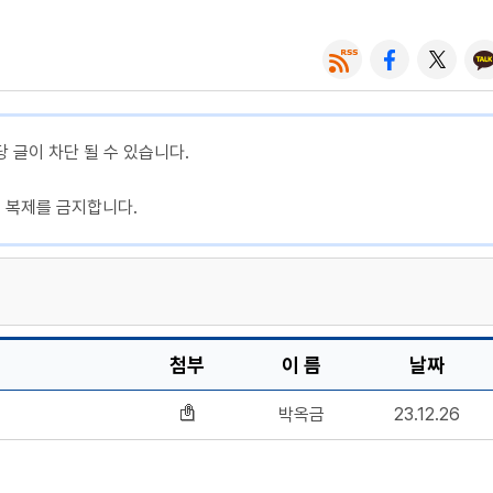
당 글이 차단 될 수 있습니다.
, 복제를 금지합니다.
첨부
이 름
날짜
박옥금
23.12.26