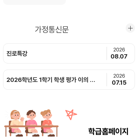
공지사항
가정통신문
2026
진로특강
08.07
2026
2026학년도 1학기 학생 평가 이의 신청 안내
07.15
학급홈페이지