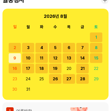
2026년
8월
일
월
화
수
목
금
토
1
2
3
4
5
6
7
8
9
10
11
12
13
14
15
16
17
18
19
20
21
22
23
24
25
26
27
28
29
30
31