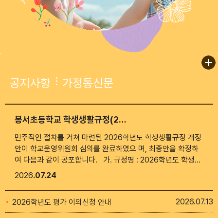
공지사항
가정통신문
봉서초등학교 학생생활규정(2026. 7. 24. 개정)
민주적인 절차를 거쳐 마련된 2026학년도 학생생활규정 개정
안이 학교운영위원회 심의를 완료하였으 며, 최종안을 확정하
여 다음과 같이 공포합니다. 가. 규정명 : 2026학년도 학생생
활규정 개정안 나. 공포 일자 : 2026. 7. 24(금) 다. 공포 방법 :
2026
07.24
학교 홈페이지 게시 라. 시행일 : 2026년 9월 1일부터 시행함
*학생생활규정 원문은 붙임파일 참조
2026
07.13
2026학년도 평가 이의신청 안내