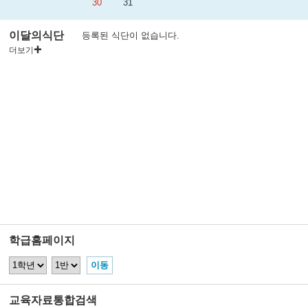
30
31
이달의식단
등록된 식단이 없습니다.
더보기
학급홈페이지
교육자료통합검색