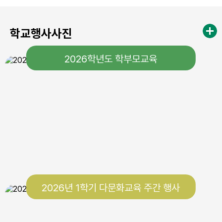
29
토요휴업일
학교행사사진
2026학년도 학부모교육
2026년 1학기 다문화교육 주간 행사