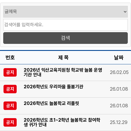
번호
제 목
날짜
2026년 익산교육지원청 학교밖 늘봄 운영
공지
26.02.05
기관 안내
2026학년도 우리마을 돌봄기관
공지
26.01.08
2026학년도 늘봄학교 리플릿
공지
26.01.08
2026학년도 초1~2학년 늘봄학교 참여학
공지
25.12.29
생 귀가 안내