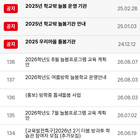
2025년 학교밖 늘봄 운영 기관
공지
25.02.28
2025년 학교밖 늘봄기관 안내
공지
25.01.03
2025 우리마을 돌봄기관
공지
24.12.12
2026학년도 8월 늘봄프로그램 교육 계획
138
26.08.07
안
2026학년도 여름방학 늘봄학교 운영안내
137
26.08.03
(홍보) 방학중 틈새돌봄 사업
136
26.08.03
2026학년도 7월 늘봄프로그램 교육 계획
135
26.07.02
안
[교육발전특구]2026년 2기 더봄 방과후 학
134
26.06.19
습관 참여자 모집 (추가모집)