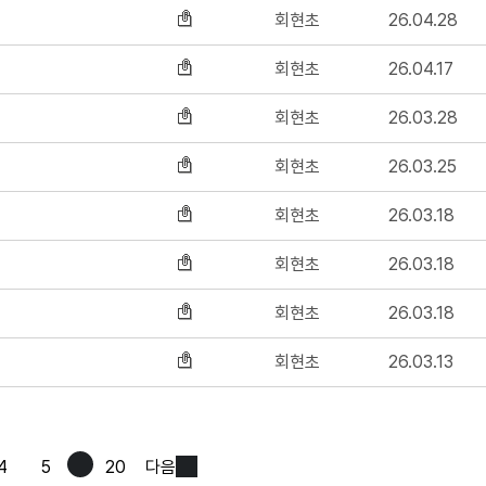
회현초
26.04.28
회현초
26.04.17
회현초
26.03.28
회현초
26.03.25
회현초
26.03.18
회현초
26.03.18
회현초
26.03.18
회현초
26.03.13
4
5
20
다음