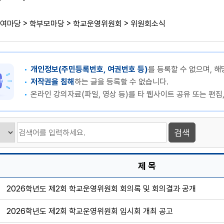
>
>
>
여마당
학부모마당
학교운영위원회
위원회소식
개인정보(주민등록번호, 여권번호 등)
를 등록할 수 없으며, 해
저작권을 침해
하는 글을 등록할 수 없습니다.
온라인 강의자료(파일, 영상 등)를 타 웹사이트 공유 또는 편집
제 목
2026학년도 제2회 학교운영위원회 회의록 및 회의결과 공개
2026학년도 제2회 학교운영위원회 임시회 개최 공고