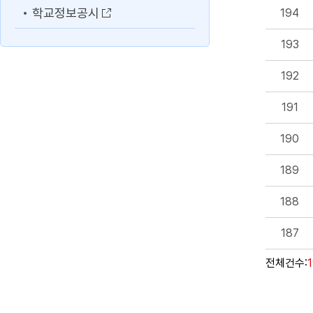
학교정보공시
194
193
192
191
190
189
188
187
전체건수: