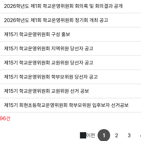
2026학년도 제1회 학교운영위원회 회의록 및 회의결과 공개
2026학년도 제1회 학교운영위원회 정기회 개최 공고
제15기 학교운영위원회 구성 홍보
제15기 학교운영위원회 지역위원 당선자 공고
제15기 학교운영위원회 교원위원 당선자 공고
제15기 학교운영위원회 학부모위원 당선자 공고
제15기 학교운영위원회 교원위원 선거 공보
제15기 회현초등학교운영위원회 학부모위원 입후보자 선거공보
196건
이전
1
2
3