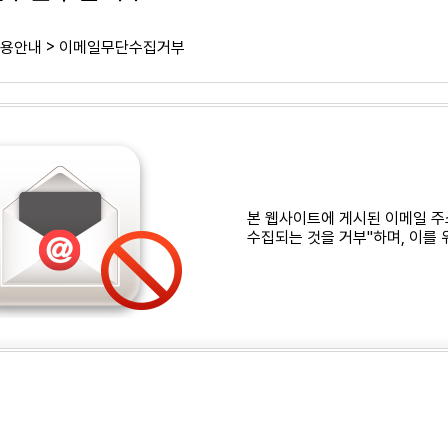
>
용안내
이메일무단수집거부
본 웹사이트에 게시된 이메일 주
수집되는 것을 거부"하며, 이를