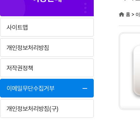
>
홈
이
사이트맵
개인정보처리방침
저작권정책
이메일무단수집거부
개인정보처리방침(구)