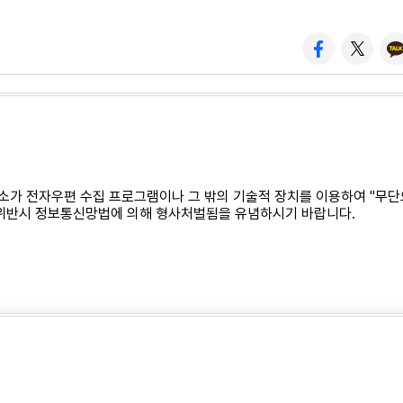
소가 전자우편 수집 프로그램이나 그 밖의 기술적 장치를 이용하여 "무
 위반시 정보통신망법에 의해 형사처벌됨을 유념하시기 바랍니다.