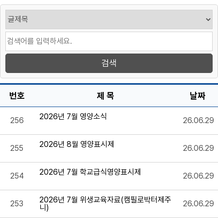
번호
제 목
날짜
2026년 7월 영양소식
256
26.06.29
2026년 8월 영양표시제
255
26.06.29
2026년 7월 학교급식영양표시제
254
26.06.29
2026년 7월 위생교육자료(캠필로박터제주
253
26.06.29
니)