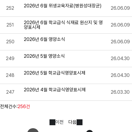
2026년 6월 위생교육자료(병원성대장균)
252
26.06.09
2026년 6월 학교급식 식재료 원산지 및 영
251
26.06.09
양표시제
2026년 6월 영양소식
250
26.06.09
2026년 5월 영양소식
249
26.04.30
2026년 5월 학교급식영양표시제
248
26.04.30
2026년 4월 학교급식영양표시제
247
26.03.30
전체건수:
256건
이전
다음