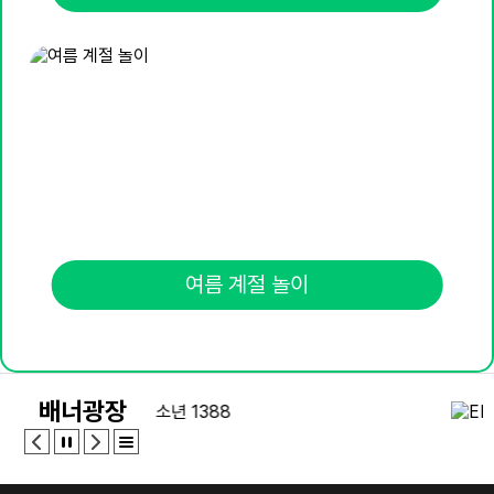
여름 계절 놀이
배너광장