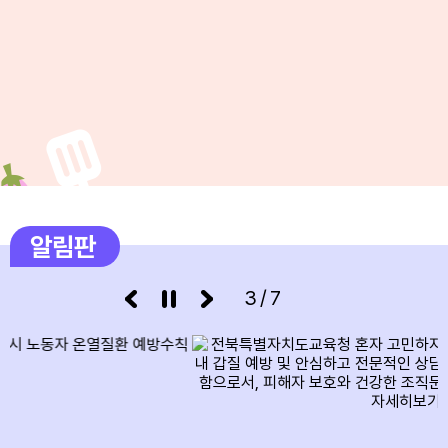
8
여름방학
9
여름방학
10
여름방학
11
여름방학
12
여름방학
13
여름방학
알림판
14
여름방학
3/7
15
여름방학
15
광복절
16
여름방학
17
여름방학