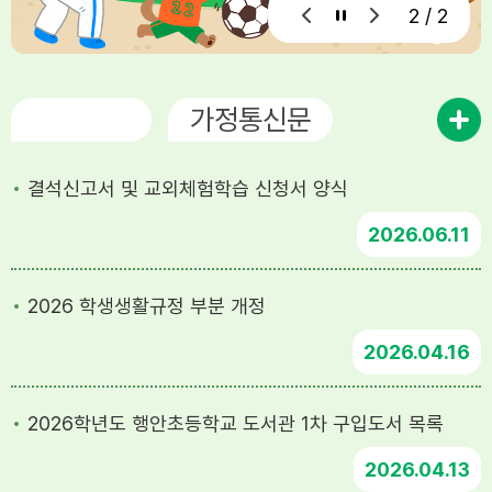
1 / 2
공지사항
가정통신문
결석신고서 및 교외체험학습 신청서 양식
2026
06.11
2026 학생생활규정 부분 개정
2026
04.16
2026학년도 행안초등학교 도서관 1차 구입도서 목록
2026
04.13