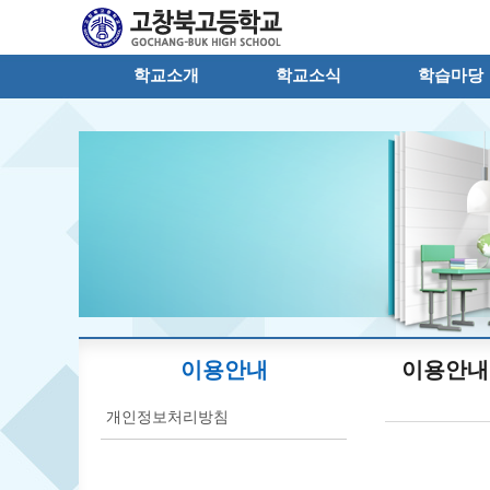
학교소개
학교소식
학습마당
이용안내
이용안내
개인정보처리방침