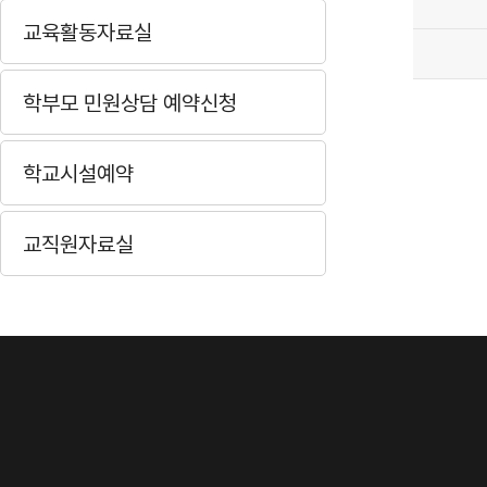
교육활동자료실
학부모 민원상담 예약신청
학교시설예약
교직원자료실