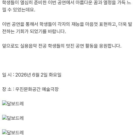
학생들이 열심히 준비한 이번 공연에서 아름다운 꿈과 열정을 가득 느
낄 수 있었는데요.
이번 공연을 통해서 학생들이 각자의 재능을 마음껏 표현하고, 더욱 발
전하는 기회가 되었기를 바랍니다.
앞으로도 실용음악 전공 학생들의 멋진 공연 활동을 응원합니다.
일 시 : 2026년 6월 2일 화요일
장 소 : 우진문화공간 예술극장