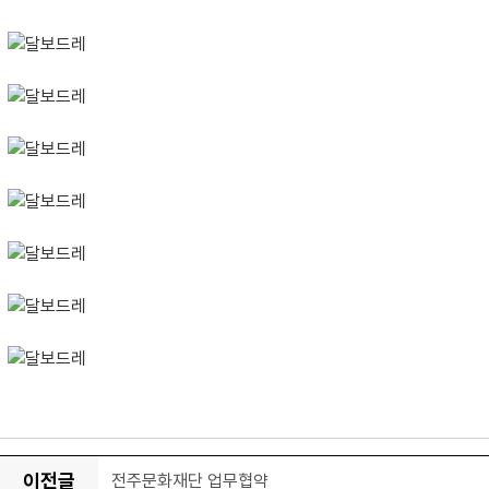
이전글
전주문화재단 업무협약