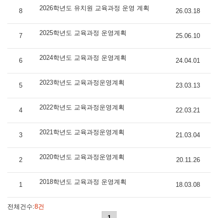
2026학년도 유치원 교육과정 운영 계획
8
26.03.18
2025학년도 교육과정 운영계획
7
25.06.10
2024학년도 교육과정 운영계획
6
24.04.01
2023학년도 교육과정운영계획
5
23.03.13
2022학년도 교육과정운영계획
4
22.03.21
2021학년도 교육과정운영계획
3
21.03.04
2020학년도 교육과정운영계획
2
20.11.26
2018학년도 교육과정 운영계획
1
18.03.08
전체건수:
8건
1