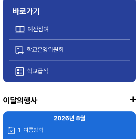
바로가기
예산참여
학교운영위원회
학교급식
이달의행사
2026년
8월
1
여름방학