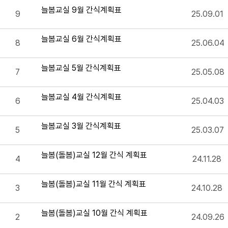
늘봄교실 9월 간식계획표
9
25.09.01
늘봄교실 6월 간식계획표
8
25.06.04
늘봄교실 5월 간식계획표
7
25.05.08
늘봄교실 4월 간식계획표
6
25.04.03
늘봄교실 3월 간식계획표
5
25.03.07
늘봄(돌봄)교실 12월 간식 계획표
4
24.11.28
늘봄(돌봄)교실 11월 간식 계획표
3
24.10.28
늘봄(돌봄)교실 10월 간식 계획표
2
24.09.26