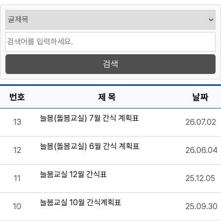
번호
제 목
날짜
늘봄(돌봄교실) 7월 간식 계획표
13
26.07.02
늘봄(돌봄교실) 6월 간식 계획표
12
26.06.04
늘봄교실 12월 간식표
11
25.12.05
늘봄교실 10월 간식계획표
10
25.09.30