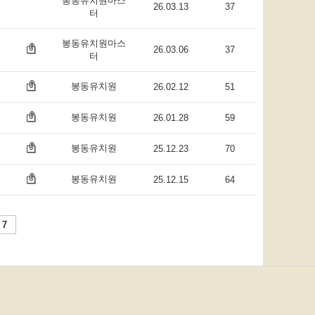
봉동유치원마스
26.03.13
37
터
봉동유치원마스
26.03.06
37
터
봉동유치원
26.02.12
51
봉동유치원
26.01.28
59
봉동유치원
25.12.23
70
봉동유치원
25.12.15
64
7