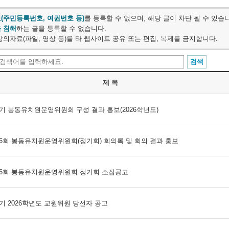
(주민등록번호, 여권번호 등)
를 등록할 수 없으며, 해당 글이 차단 될 수 있습
 침해
하는 글을 등록할 수 없습니다.
강의자료(파일, 영상 등)를 타 웹사이트 공유 또는 편집, 복제를 금지합니다.
제 목
기 봉동유치원운영위원회 구성 결과 홍보(2026학년도)
6회 봉동유치원운영위원회(정기회) 회의록 및 회의 결과 홍보
56회 봉동유치원운영위원회 정기회 소집공고
기 2026학년도 교원위원 당선자 공고