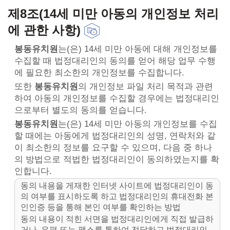
제8조(14세 미만 아동의 개인정보 처리
에 관한 사항)
봉동유치원
는(은) 14세 미만 아동에 대해 개인정보를
수집할 때 법정대리인의 동의를 얻어 해당 업무 수행
에 필요한 최소한의 개인정보를 수집합니다.
또한
봉동유치원
의 개인정보 파일 처리 목적과 관련
하여 아동의 개인정보를 수집할 경우에는 법정대리인
으로부터 별도의 동의를 얻습니다.
봉동유치원
는(은) 14세 미만 아동의 개인정보를 수집
할 때에는 아동에게 법정대리인의 성명, 연락처와 같
이 최소한의 정보를 요구할 수 있으며, 다음 중 하나
의 방법으로 적법한 법정대리인이 동의하였는지를 확
인합니다.
동의 내용을 게재한 인터넷 사이트에 법정대리인이 동
의 여부를 표시하도록 하고 법정대리인의 휴대전화 본
인인증 등을 통해 본인 여부를 확인하는 방법
동의 내용이 적힌 서면을 법정대리인에게 직접 발급하
거나, 우편 또는 팩스를 통하여 전달하고 법정대리인