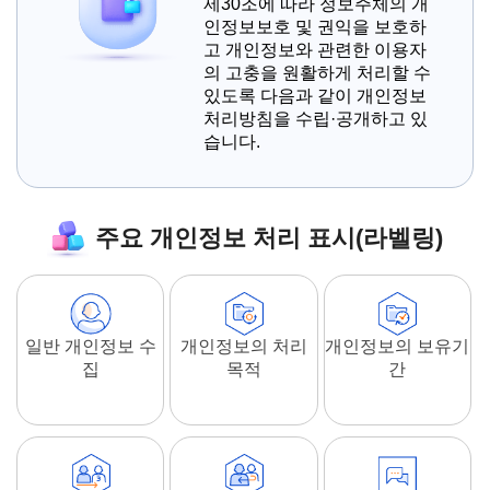
제30조에 따라 정보주체의 개
인정보보호 및 권익을 보호하
고 개인정보와 관련한 이용자
의 고충을 원활하게 처리할 수
있도록 다음과 같이 개인정보
처리방침을 수립·공개하고 있
습니다.
주요 개인정보 처리 표시(라벨링)
일반 개인정보 수
개인정보의 처리
개인정보의 보유기
집
목적
간