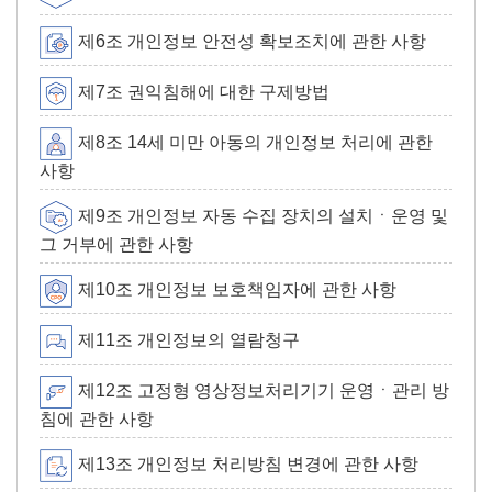
제6조 개인정보 안전성 확보조치에 관한 사항
제7조 권익침해에 대한 구제방법
제8조 14세 미만 아동의 개인정보 처리에 관한
사항
제9조 개인정보 자동 수집 장치의 설치ㆍ운영 및
그 거부에 관한 사항
제10조 개인정보 보호책임자에 관한 사항
제11조 개인정보의 열람청구
제12조 고정형 영상정보처리기기 운영ㆍ관리 방
침에 관한 사항
제13조 개인정보 처리방침 변경에 관한 사항