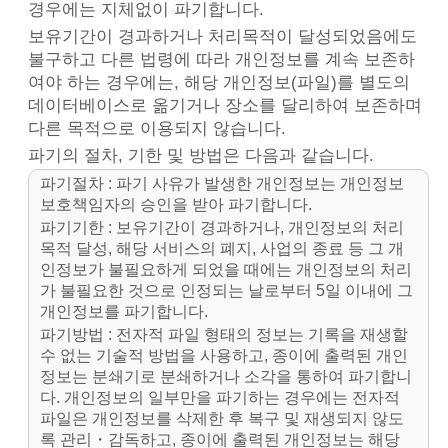
경우에는 지체없이 파기합니다.
보유기간이 경과하거나 처리목적이 달성되었음에도
불구하고 다른 법령에 따라 개인정보를 계속 보존하
여야 하는 경우에는, 해당 개인정보(파일)를 별도의
데이터베이스로 옮기거나 장소를 달리하여 보존하며
다른 목적으로 이용되지 않습니다.
파기의 절차, 기한 및 방법은 다음과 같습니다.
파기절차 : 파기 사유가 발생한 개인정보는 개인정보
보호책임자의 승인을 받아 파기합니다.
파기기한 : 보유기간이 경과하거나, 개인정보의 처리
목적 달성, 해당 서비스의 폐지, 사업의 종료 등 그 개
인정보가 불필요하게 되었을 때에는 개인정보의 처리
가 불필요한 것으로 인정되는 날로부터 5일 이내에 그
개인정보를 파기합니다.
파기방법 : 전자적 파일 형태의 정보는 기록을 재생할
수 없는 기술적 방법을 사용하고, 종이에 출력된 개인
정보는 분쇄기로 분쇄하거나 소각을 통하여 파기합니
다. 개인정보의 일부만을 파기하는 경우에는 전자적
파일은 개인정보를 삭제한 후 복구 및 재생되지 않도
록 관리・감독하고, 종이에 출력된 개인정보는 해당