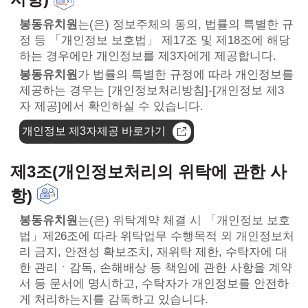
봉동유치원
는(은) 정보주체의 동의, 법률의 특별한 규
정 등 「개인정보 보호법」 제17조 및 제18조에 해당
하는 경우에만 개인정보를 제3자에게 제공합니다.
봉동유치원
가 법률의 특별한 규정에 따라 개인정보를
제공하는 경우는 [개인정보처리방침]-[개인정보 제3
자 제공]에서 확인하실 수 있습니다.
개인정보 제3자제공 바로가기
제3조(개인정보처리의 위탁에 관한 사
항)
봉동유치원
는(은) 위탁계약 체결 시 「개인정보 보호
법」제26조에 따라 위탁업무 수행목적 외 개인정보처
리 금지, 안전성 확보조치, 재위탁 제한, 수탁자에 대
한 관리ㆍ감독, 손해배상 등 책임에 관한 사항을 계약
서 등 문서에 명시하고, 수탁자가 개인정보를 안전하
게 처리하는지를 감독하고 있습니다.