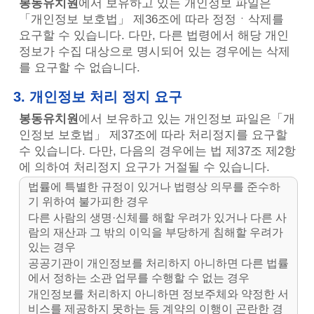
봉동유치원
에서 보유하고 있는 개인정보 파일은
「개인정보 보호법」 제36조에 따라 정정ㆍ삭제를
요구할 수 있습니다. 다만, 다른 법령에서 해당 개인
정보가 수집 대상으로 명시되어 있는 경우에는 삭제
를 요구할 수 없습니다.
3. 개인정보 처리 정지 요구
봉동유치원
에서 보유하고 있는 개인정보 파일은「개
인정보 보호법」 제37조에 따라 처리정지를 요구할
수 있습니다. 다만, 다음의 경우에는 법 제37조 제2항
에 의하여 처리정지 요구가 거절될 수 있습니다.
법률에 특별한 규정이 있거나 법령상 의무를 준수하
기 위하여 불가피한 경우
다른 사람의 생명·신체를 해할 우려가 있거나 다른 사
람의 재산과 그 밖의 이익을 부당하게 침해할 우려가
있는 경우
공공기관이 개인정보를 처리하지 아니하면 다른 법률
에서 정하는 소관 업무를 수행할 수 없는 경우
개인정보를 처리하지 아니하면 정보주체와 약정한 서
비스를 제공하지 못하는 등 계약의 이행이 곤란한 경