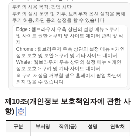
쿠키의 사용 목적: 팝업 차단
쿠키의 설치·운영 및 거부: 브라우저 옵션 설정을 통해
쿠키 허용, 차단 등의 설정을 할 수 있습니다.
Edge : 웹브라우저 우측 상단의 설정 메뉴 > 쿠키
및 사이트 권한 > 쿠키 및 사이트 데이터 관리 및 삭
제
Chrome : 웹브라우저 우측 상단의 설정 메뉴 > 개인
정보 보호 및 보안 > 쿠키 및 기타 사이트 데이터
Whale : 웹브라우저 우측 상단의 설정 메뉴 > 개인
정보 보호 > 쿠키 및 기타 사이트 데이터
※ 쿠키 저장을 거부할 경우 홈페이지 팝업 차단이
되지 않을 수 있습니다.
제10조(개인정보 보호책임자에 관한 사
항)
구분
부서명
직위(급)
성명
연락처