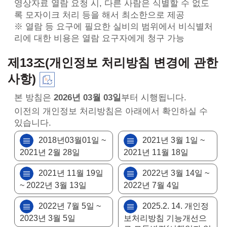
영상자료 열람 요청 시, 다른 사람은 식별할 수 없도
록 모자이크 처리 등을 해서 최소한으로 제공
※ 열람 등 요구에 필요한 실비의 범위에서 비식별처
리에 대한 비용은 열람 요구자에게 청구 가능
제13조(개인정보 처리방침 변경에 관한
사항)
본 방침은
2026년 03월 03일
부터 시행됩니다.
이전의 개인정보 처리방침은 아래에서 확인하실 수
있습니다.
2018년03월01일 ~
2021년 3월 1일 ~
2021년 2월 28일
2021년 11월 18일
2021년 11월 19일
2022년 3월 14일 ~
~ 2022년 3월 13일
2022년 7월 4일
2022년 7월 5일 ~
2025.2. 14. 개인정
2023년 3월 5일
보처리방침 기능개선으