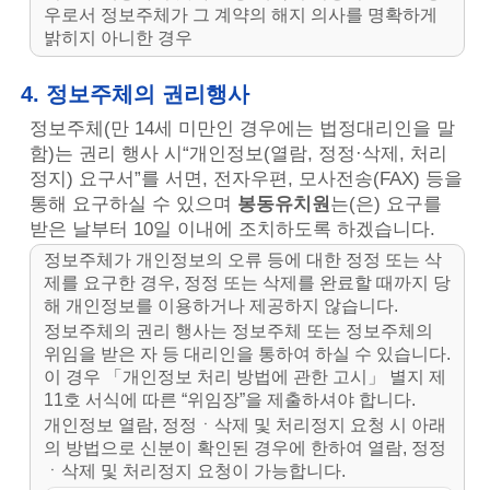
우로서 정보주체가 그 계약의 해지 의사를 명확하게
밝히지 아니한 경우
4. 정보주체의 권리행사
정보주체(만 14세 미만인 경우에는 법정대리인을 말
함)는 권리 행사 시“개인정보(열람, 정정·삭제, 처리
정지) 요구서”를 서면, 전자우편, 모사전송(FAX) 등을
통해 요구하실 수 있으며
봉동유치원
는(은) 요구를
받은 날부터 10일 이내에 조치하도록 하겠습니다.
정보주체가 개인정보의 오류 등에 대한 정정 또는 삭
제를 요구한 경우, 정정 또는 삭제를 완료할 때까지 당
해 개인정보를 이용하거나 제공하지 않습니다.
정보주체의 권리 행사는 정보주체 또는 정보주체의
위임을 받은 자 등 대리인을 통하여 하실 수 있습니다.
이 경우 「개인정보 처리 방법에 관한 고시」 별지 제
11호 서식에 따른 “위임장”을 제출하셔야 합니다.
개인정보 열람, 정정ㆍ삭제 및 처리정지 요청 시 아래
의 방법으로 신분이 확인된 경우에 한하여 열람, 정정
ㆍ삭제 및 처리정지 요청이 가능합니다.