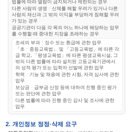
법률에 따라 열람이 금지되거나 제한되는 경우
다른 사람의 생명ㆍ신체를 해할 우려가 있거나 다른
사람의 재산과 그 밖의 이익을 부당하게 침해할 우려
가 있는 경우
공공기관이 다음 각 목의 어느 하나에 해당하는 업무
를 수행할 때 중대한 지장을 초래하는 경우
조세의 부과ㆍ징수 또는 환급에 관한 업무
「초ㆍ중등교육법」 및 「고등교육법」에 따른 각
급 학교, 「평생교육법」에 따른 평생교육시설, 그
밖의 다른 법률에 따라 설치된 고등교육기관에서
의 성적 평가 또는 입학자 선발에 관한 업무
학력ㆍ기능 및 채용에 관한 시험, 자격 심사에 관한
업무
보상금ㆍ급부금 산정 등에 대하여 진행 중인 평가
또는 판단에 관한 업무
다른 법률에 따라 진행 중인 감사 및 조사에 관한
업무
2. 개인정보 정정·삭제 요구