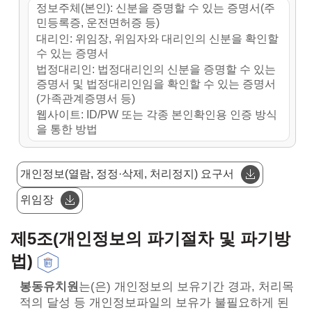
정보주체(본인): 신분을 증명할 수 있는 증명서(주
민등록증, 운전면허증 등)
대리인: 위임장, 위임자와 대리인의 신분을 확인할
수 있는 증명서
법정대리인: 법정대리인의 신분을 증명할 수 있는
증명서 및 법정대리인임을 확인할 수 있는 증명서
(가족관계증명서 등)
웹사이트: ID/PW 또는 각종 본인확인용 인증 방식
을 통한 방법
개인정보(열람, 정정·삭제, 처리정지) 요구서
위임장
제5조(개인정보의 파기절차 및 파기방
법)
봉동유치원
는(은) 개인정보의 보유기간 경과, 처리목
적의 달성 등 개인정보파일의 보유가 불필요하게 된