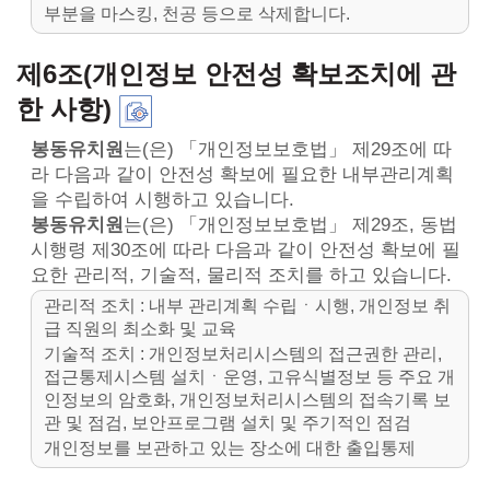
부분을 마스킹, 천공 등으로 삭제합니다.
제6조(개인정보 안전성 확보조치에 관
한 사항)
봉동유치원
는(은) 「개인정보보호법」 제29조에 따
라 다음과 같이 안전성 확보에 필요한 내부관리계획
을 수립하여 시행하고 있습니다.
봉동유치원
는(은) 「개인정보보호법」 제29조, 동법
시행령 제30조에 따라 다음과 같이 안전성 확보에 필
요한 관리적, 기술적, 물리적 조치를 하고 있습니다.
관리적 조치 : 내부 관리계획 수립ㆍ시행, 개인정보 취
급 직원의 최소화 및 교육
기술적 조치 : 개인정보처리시스템의 접근권한 관리,
접근통제시스템 설치ㆍ운영, 고유식별정보 등 주요 개
인정보의 암호화, 개인정보처리시스템의 접속기록 보
관 및 점검, 보안프로그램 설치 및 주기적인 점검
개인정보를 보관하고 있는 장소에 대한 출입통제