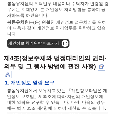
봉동유치원
의 위탁업무 내용이나 수탁자가 변경될 경
우에는 지체없이 본 개인정보 처리방침을 통하여 공
개하도록 하겠습니다.
봉동유치원
는(은) 원활한 개인정보 업무처리를 위하
여 다음과 같이 개인정보 처리업무를 위탁하고 있습
니다.
개인정보 처리위탁 바로가기
제4조(정보주체와 법정대리인의 권리·
의무 및 그 행사 방법에 관한 사항)
1. 개인정보 열람 요구
봉동유치원
에서 보유하고 있는 「개인정보파일은 개
인정보 보호법」제35조에 따라 자신의 개인정보에
대한 열람을 요구할 수 있습니다. 다만, 다음의 경우
에는 법 제35조 제4항에 의하여 제한될 수 있습니다.