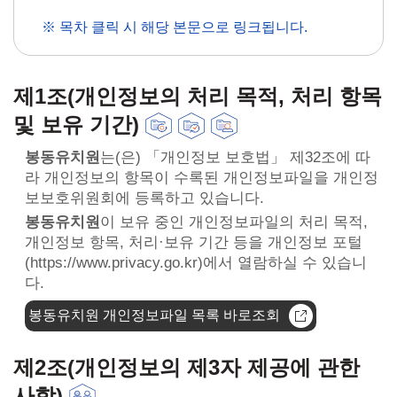
※ 목차 클릭 시 해당 본문으로 링크됩니다.
제1조(개인정보의 처리 목적, 처리 항목
및 보유 기간)
봉동유치원
는(은) 「개인정보 보호법」 제32조에 따
라 개인정보의 항목이 수록된 개인정보파일을 개인정
보보호위원회에 등록하고 있습니다.
봉동유치원
이 보유 중인 개인정보파일의 처리 목적,
개인정보 항목, 처리·보유 기간 등을 개인정보 포털
(https://www.privacy.go.kr)에서 열람하실 수 있습니
다.
봉동유치원 개인정보파일 목록 바로조회
제2조(개인정보의 제3자 제공에 관한
사항)