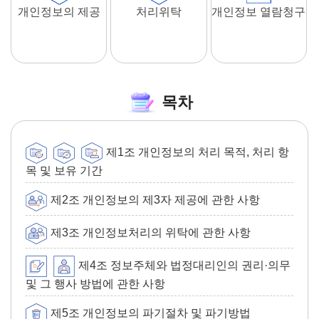
개인정보의 제공
처리위탁
개인정보 열람청구
목차
제1조 개인정보의 처리 목적, 처리 항
목 및 보유 기간
제2조 개인정보의 제3자 제공에 관한 사항
제3조 개인정보처리의 위탁에 관한 사항
제4조 정보주체와 법정대리인의 권리·의무
및 그 행사 방법에 관한 사항
제5조 개인정보의 파기절차 및 파기방법