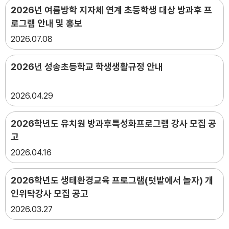
2026년 여름방학 지자체 연계 초등학생 대상 방과후 프
로그램 안내 및 홍보
2026
07.08
2026년 성송초등학교 학생생활규정 안내
2026
04.29
2026학년도 유치원 방과후특성화프로그램 강사 모집 공
고
2026
04.16
2026학년도 생태환경교육 프로그램(텃밭에서 놀자) 개
인위탁강사 모집 공고
2026
03.27