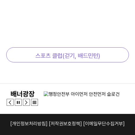
스포츠 클럽(걷기, 배드민턴)
배너광장
[개인정보처리방침]
[저작권보호정책]
[이메일무단수집거부]