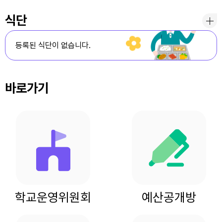
식단
등록된 식단이 없습니다.
바로가기
학교운영위원회
예산공개방