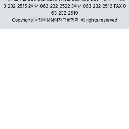
3-232-2515 2학년:063-232-2522 3학년:063-232-2516 FAX:0
63-232-2519
Copyrightⓒ 전주성심여자고등학교. All rights reserved