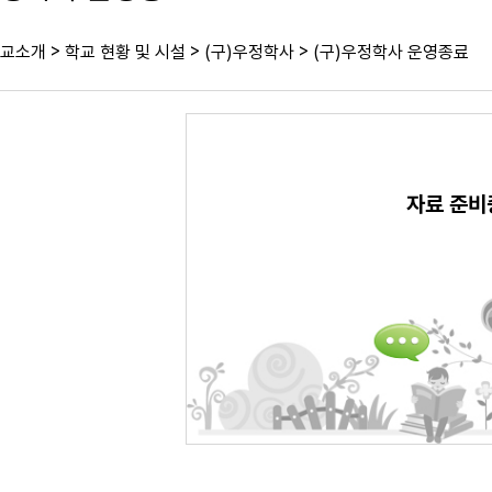
>
>
>
교소개
학교 현황 및 시설
(구)우정학사
(구)우정학사 운영종료
자료 준비