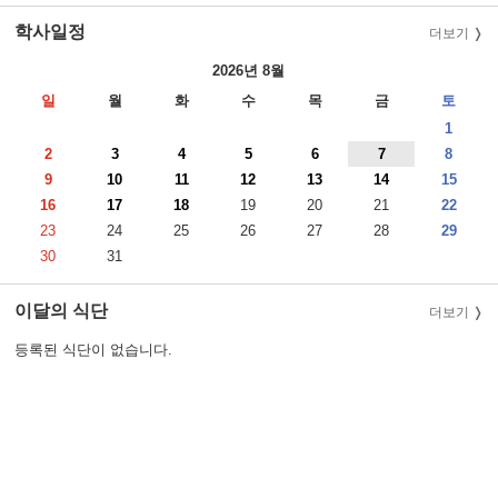
학사일정
더보기
2026년 8월
일
월
화
수
목
금
토
1
2
3
4
5
6
7
8
9
10
11
12
13
14
15
16
17
18
19
20
21
22
23
24
25
26
27
28
29
30
31
이달의 식단
더보기
등록된 식단이 없습니다.