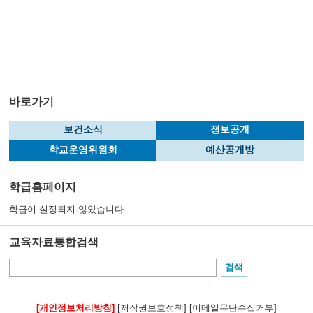
바로가기
보건소식
정보공개
학교운영위원회
예산공개방
학급홈페이지
학급이 설정되지 않았습니다.
교육자료통합검색
[개인정보처리방침]
[저작권보호정책]
[이메일무단수집거부]