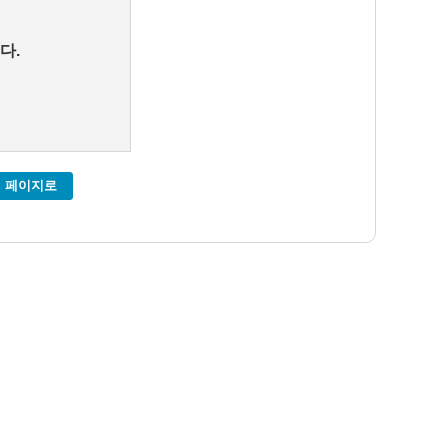
다.
 페이지로