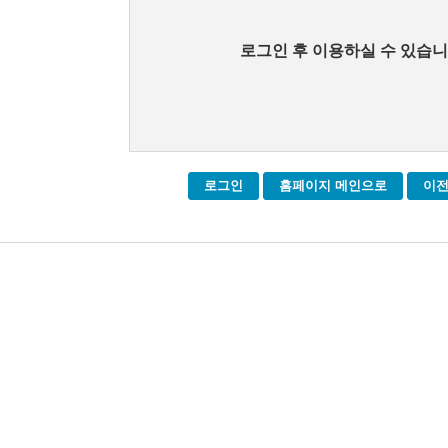
로그인 후 이용하실 수 있습니
로그인
홈페이지 메인으로
이전