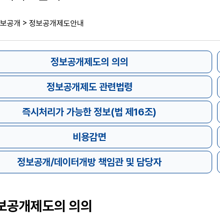
>
보공개
정보공개제도안내