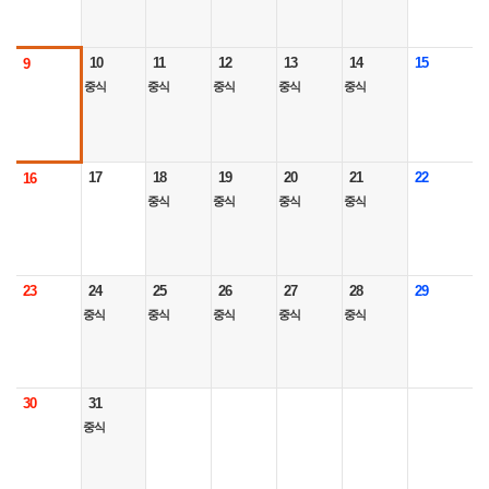
10
11
12
13
14
15
9
중식
중식
중식
중식
중식
17
18
19
20
21
22
16
중식
중식
중식
중식
23
24
25
26
27
28
29
중식
중식
중식
중식
중식
30
31
중식