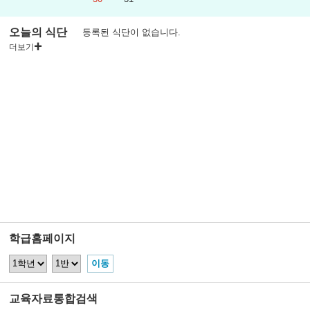
오늘의 식단
등록된 식단이 없습니다.
더보기
학급홈페이지
교육자료통합검색