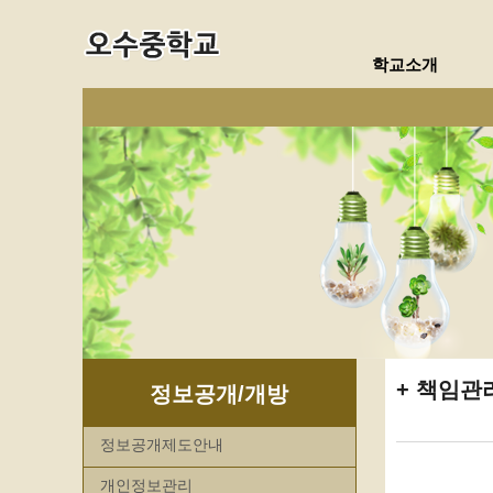
학교소개
책임관
정보공개/개방
정보공개제도안내
개인정보관리