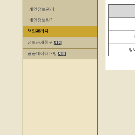
개인정보관리
개인정보란?
책임관리자
정보공개청구
정
공공데이터개방