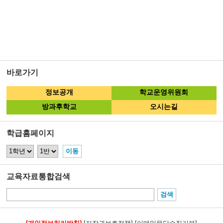
바로가기
정보공개
학교운영위원회
방과후학교
오시는길
학급홈페이지
교육자료통합검색