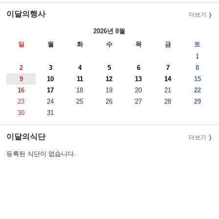
이달의행사
더보기
2026년 8월
일
월
화
수
목
금
토
1
2
3
4
5
6
7
8
9
10
11
12
13
14
15
16
17
18
19
20
21
22
23
24
25
26
27
28
29
30
31
이달의식단
더보기
등록된 식단이 없습니다.