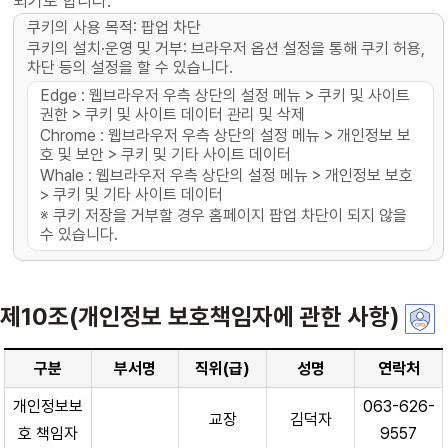
되기도 합니다.
쿠키의 사용 목적: 팝업 차단
쿠키의 설치·운영 및 거부: 브라우저 옵션 설정을 통해 쿠키 허용,
차단 등의 설정을 할 수 있습니다.
Edge : 웹브라우저 우측 상단의 설정 메뉴 > 쿠키 및 사이트
권한 > 쿠키 및 사이트 데이터 관리 및 삭제
Chrome : 웹브라우저 우측 상단의 설정 메뉴 > 개인정보 보
호 및 보안 > 쿠키 및 기타 사이트 데이터
Whale : 웹브라우저 우측 상단의 설정 메뉴 > 개인정보 보호
> 쿠키 및 기타 사이트 데이터
※ 쿠키 저장을 거부할 경우 홈페이지 팝업 차단이 되지 않을
수 있습니다.
제10조(개인정보 보호책임자에 관한 사항)
구분
부서명
직위(급)
성명
연락처
개인정보보
063-626-
교장
김덕자
호 책임자
9557