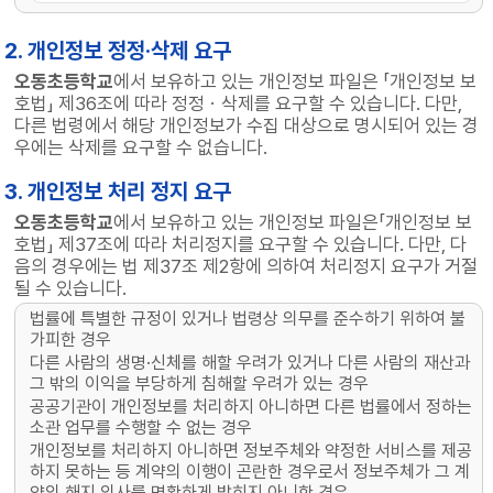
2. 개인정보 정정·삭제 요구
오동초등학교
에서 보유하고 있는 개인정보 파일은 「개인정보 보
호법」 제36조에 따라 정정ㆍ삭제를 요구할 수 있습니다. 다만,
다른 법령에서 해당 개인정보가 수집 대상으로 명시되어 있는 경
우에는 삭제를 요구할 수 없습니다.
3. 개인정보 처리 정지 요구
오동초등학교
에서 보유하고 있는 개인정보 파일은「개인정보 보
호법」 제37조에 따라 처리정지를 요구할 수 있습니다. 다만, 다
음의 경우에는 법 제37조 제2항에 의하여 처리정지 요구가 거절
될 수 있습니다.
법률에 특별한 규정이 있거나 법령상 의무를 준수하기 위하여 불
가피한 경우
다른 사람의 생명·신체를 해할 우려가 있거나 다른 사람의 재산과
그 밖의 이익을 부당하게 침해할 우려가 있는 경우
공공기관이 개인정보를 처리하지 아니하면 다른 법률에서 정하는
소관 업무를 수행할 수 없는 경우
개인정보를 처리하지 아니하면 정보주체와 약정한 서비스를 제공
하지 못하는 등 계약의 이행이 곤란한 경우로서 정보주체가 그 계
약의 해지 의사를 명확하게 밝히지 아니한 경우