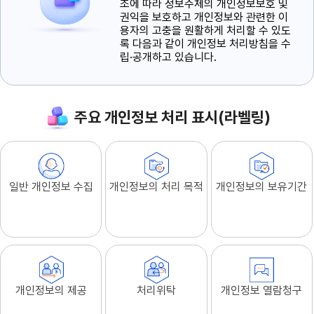
조에 따라 정보주체의 개인정보보호 및
권익을 보호하고 개인정보와 관련한 이
용자의 고충을 원활하게 처리할 수 있도
록 다음과 같이 개인정보 처리방침을 수
립·공개하고 있습니다.
주요 개인정보 처리 표시(라벨링)
일반 개인정보 수집
개인정보의 처리 목적
개인정보의 보유기간
개인정보의 제공
처리위탁
개인정보 열람청구