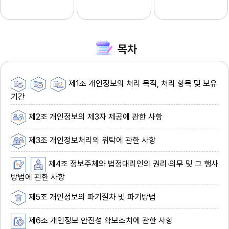
목차
제1조 개인정보의 처리 목적, 처리 항목 및 보유
기간
제2조 개인정보의 제3자 제공에 관한 사항
제3조 개인정보처리의 위탁에 관한 사항
제4조 정보주체와 법정대리인의 권리·의무 및 그 행사
방법에 관한 사항
제5조 개인정보의 파기절차 및 파기방법
제6조 개인정보 안전성 확보조치에 관한 사항