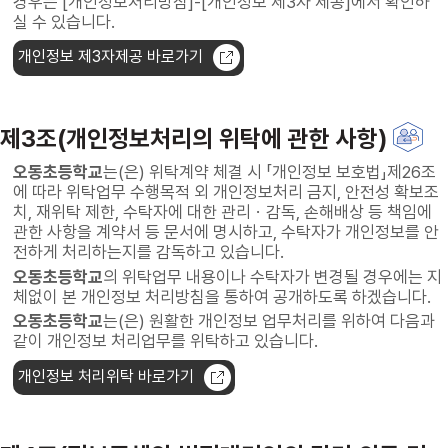
경우는 [개인정보처리방침]-[개인정보 제3자 제공]에서 확인하
실 수 있습니다.
개인정보 제3자제공 바로가기
제3조(개인정보처리의 위탁에 관한 사항)
오동초등학교
는(은) 위탁계약 체결 시 「개인정보 보호법」제26조
에 따라 위탁업무 수행목적 외 개인정보처리 금지, 안전성 확보조
치, 재위탁 제한, 수탁자에 대한 관리ㆍ감독, 손해배상 등 책임에
관한 사항을 계약서 등 문서에 명시하고, 수탁자가 개인정보를 안
전하게 처리하는지를 감독하고 있습니다.
오동초등학교
의 위탁업무 내용이나 수탁자가 변경될 경우에는 지
체없이 본 개인정보 처리방침을 통하여 공개하도록 하겠습니다.
오동초등학교
는(은) 원활한 개인정보 업무처리를 위하여 다음과
같이 개인정보 처리업무를 위탁하고 있습니다.
개인정보 처리위탁 바로가기