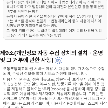
동의 내용을 게재한 인터넷 사이트에 법정대리인이 동의 여부를
표시하도록 하고 법정대리인의 휴대전화 본인인증 등을 통해 본인
여부를 확인하는 방법
동의 내용이 적힌 서면을 법정대리인에게 직접 발급하거나, 우편
또는 팩스를 통하여 전달하고 법정대리인이 동의 내용에 대하여
서명날인 후 제출하도록 하는 방법
그 밖에 위와 준하는 방법으로 법정대리인에게 동의 내용을 알리
고 동의의 의사표시를 확인하는 방법
제9조(개인정보 자동 수집 장치의 설치ㆍ운영
및 그 거부에 관한 사항)
오동초등학교
의 웹 서비스 이용 시 다음의 정보가 자동으로 수집
되며, 수집된 정보를 통해 서비스 개선에 활용합니다.
이용자의 IP 주소, 접속메뉴코드, 방문일자, 브라우저 정보, 접속
자 OS 정보, 팝업 열림 여부 또한, 방문기록 파악을 위해 이용 정
보를 저장하고 불러오는 ‘쿠키(cookie)’를 사용하며 해당 정보를
목적 외로 이용하거나 제3자에게 제공하지 않습니다. 쿠키는 웹
사이트를 운영하는데 이용되는 서버가 이용자의 컴퓨터 브라우저
에게 보내는 소량의 정보이며, 이용자의 PC내 하드디스크에 저장