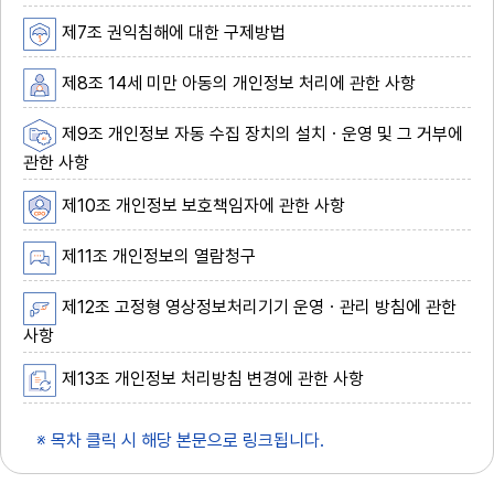
제7조 권익침해에 대한 구제방법
제8조 14세 미만 아동의 개인정보 처리에 관한 사항
제9조 개인정보 자동 수집 장치의 설치ㆍ운영 및 그 거부에
관한 사항
제10조 개인정보 보호책임자에 관한 사항
제11조 개인정보의 열람청구
제12조 고정형 영상정보처리기기 운영ㆍ관리 방침에 관한
사항
제13조 개인정보 처리방침 변경에 관한 사항
※ 목차 클릭 시 해당 본문으로 링크됩니다.