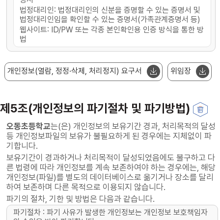
법정대리인: 법정대리인의 신분을 증명할 수 있는 증명서 및
법정대리인임을 확인할 수 있는 증명서(가족관계증명서 등)
웹사이트: ID/PW 또는 각종 본인확인용 인증 방식을 통한 방
법
개인정보(열람, 정정·삭제, 처리정지) 요구서
위임장
제5조(개인정보의 파기절차 및 파기방법)
오동초등학교
는(은) 개인정보의 보유기간 경과, 처리목적의 달성
등 개인정보파일의 보유가 불필요하게 된 경우에는 지체없이 파
기합니다.
보유기간이 경과하거나 처리목적이 달성되었음에도 불구하고 다
른 법령에 따라 개인정보를 계속 보존하여야 하는 경우에는, 해당
개인정보(파일)를 별도의 데이터베이스로 옮기거나 장소를 달리
하여 보존하며 다른 목적으로 이용되지 않습니다.
파기의 절차, 기한 및 방법은 다음과 같습니다.
파기절차 : 파기 사유가 발생한 개인정보는 개인정보 보호책임자