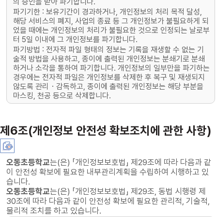
의 승인을 받아 파기합니다.
파기기한 : 보유기간이 경과하거나, 개인정보의 처리 목적 달성,
해당 서비스의 폐지, 사업의 종료 등 그 개인정보가 불필요하게 되
었을 때에는 개인정보의 처리가 불필요한 것으로 인정되는 날로부
터 5일 이내에 그 개인정보를 파기합니다.
파기방법 : 전자적 파일 형태의 정보는 기록을 재생할 수 없는 기
술적 방법을 사용하고, 종이에 출력된 개인정보는 분쇄기로 분쇄
하거나 소각을 통하여 파기합니다. 개인정보의 일부만을 파기하는
경우에는 전자적 파일은 개인정보를 삭제한 후 복구 및 재생되지
않도록 관리・감독하고, 종이에 출력된 개인정보는 해당 부분을
마스킹, 천공 등으로 삭제합니다.
제6조(개인정보 안전성 확보조치에 관한 사항)
오동초등학교
는(은) 「개인정보보호법」 제29조에 따라 다음과 같
이 안전성 확보에 필요한 내부관리계획을 수립하여 시행하고 있
습니다.
오동초등학교
는(은) 「개인정보보호법」 제29조, 동법 시행령 제
30조에 따라 다음과 같이 안전성 확보에 필요한 관리적, 기술적,
물리적 조치를 하고 있습니다.