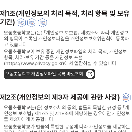
제1조(개인정보의 처리 목적, 처리 항목 및 보유
기간)
오동초등학교
는(은) 「개인정보 보호법」 제32조에 따라 개인정보
의 항목이 수록된 개인정보파일을 개인정보보호위원회에 등록하
고 있습니다.
오동초등학교
이 보유 중인 개인정보파일의 처리 목적, 개인정보
항목, 처리·보유 기간 등을 개인정보 포털
(https://www.privacy.go.kr)에서 열람하실 수 있습니다.
오동초등학교 개인정보파일 목록 바로조회
제2조(개인정보의 제3자 제공에 관한 사항)
오동초등학교
는(은) 정보주체의 동의, 법률의 특별한 규정 등 「개
인정보 보호법」 제17조 및 제18조에 해당하는 경우에만 개인정보
를 제3자에게 제공합니다.
오동초등학교
가 법률의 특별한 규정에 따라 개인정보를 제공하는