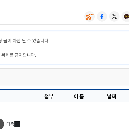
당 글이 차단 될 수 있습니다.
, 복제를 금지합니다.
첨부
이 름
날짜
다음