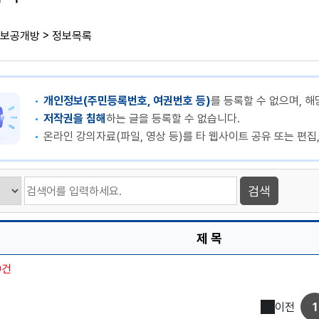
>
보공개방
정보목록
개인정보(주민등록번호, 여권번호 등)
를 등록할 수 없으며, 해
저작권을 침해
하는 글을 등록할 수 없습니다.
온라인 강의자료(파일, 영상 등)를 타 웹사이트 공유 또는 편집
제 목
0건
이전
1