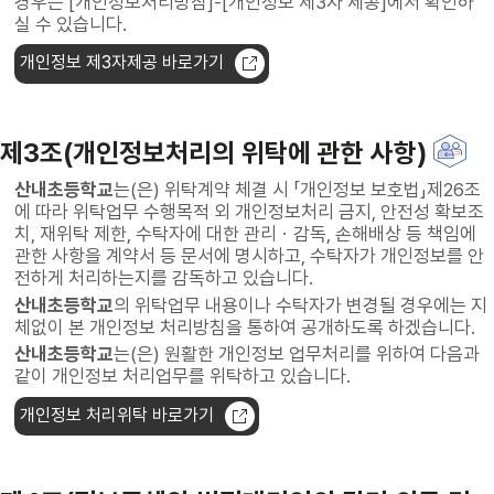
경우는 [개인정보처리방침]-[개인정보 제3자 제공]에서 확인하
실 수 있습니다.
개인정보 제3자제공 바로가기
제3조(개인정보처리의 위탁에 관한 사항)
산내초등학교
는(은) 위탁계약 체결 시 「개인정보 보호법」제26조
에 따라 위탁업무 수행목적 외 개인정보처리 금지, 안전성 확보조
치, 재위탁 제한, 수탁자에 대한 관리ㆍ감독, 손해배상 등 책임에
관한 사항을 계약서 등 문서에 명시하고, 수탁자가 개인정보를 안
전하게 처리하는지를 감독하고 있습니다.
산내초등학교
의 위탁업무 내용이나 수탁자가 변경될 경우에는 지
체없이 본 개인정보 처리방침을 통하여 공개하도록 하겠습니다.
산내초등학교
는(은) 원활한 개인정보 업무처리를 위하여 다음과
같이 개인정보 처리업무를 위탁하고 있습니다.
개인정보 처리위탁 바로가기