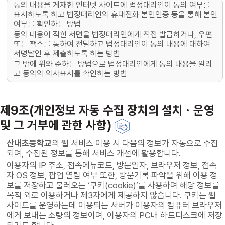
동의 내용을 게재한 인터넷 사이트에 법정대리인이 동의 여부를
표시하도록 하고 법정대리인의 휴대전화 본인인증 등을 통해 본인
여부를 확인하는 방법
동의 내용이 적힌 서면을 법정대리인에게 직접 발급하거나, 우편
또는 팩스를 통하여 전달하고 법정대리인이 동의 내용에 대하여
서명날인 후 제출하도록 하는 방법
그 밖에 위와 준하는 방법으로 법정대리인에게 동의 내용을 알리
고 동의의 의사표시를 확인하는 방법
제9조(개인정보 자동 수집 장치의 설치ㆍ운영
및 그 거부에 관한 사항)
산내초등학교
의 웹 서비스 이용 시 다음의 정보가 자동으로 수집
되며, 수집된 정보를 통해 서비스 개선에 활용합니다.
이용자의 IP 주소, 접속메뉴코드, 방문일자, 브라우저 정보, 접속
자 OS 정보, 팝업 열림 여부 또한, 방문기록 파악을 위해 이용 정
보를 저장하고 불러오는 ‘쿠키(cookie)’를 사용하며 해당 정보를
목적 외로 이용하거나 제3자에게 제공하지 않습니다. 쿠키는 웹
사이트를 운영하는데 이용되는 서버가 이용자의 컴퓨터 브라우저
에게 보내는 소량의 정보이며, 이용자의 PC내 하드디스크에 저장