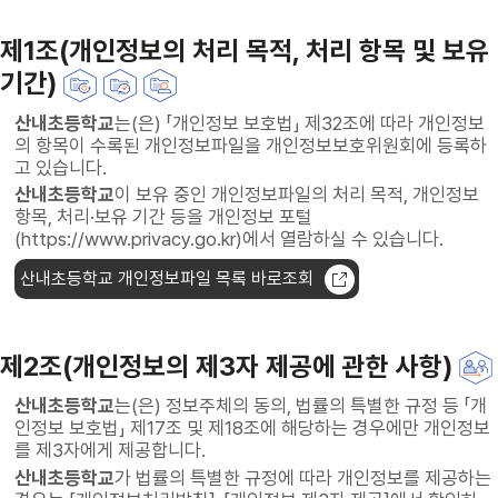
제1조(개인정보의 처리 목적, 처리 항목 및 보유
기간)
산내초등학교
는(은) 「개인정보 보호법」 제32조에 따라 개인정보
의 항목이 수록된 개인정보파일을 개인정보보호위원회에 등록하
고 있습니다.
산내초등학교
이 보유 중인 개인정보파일의 처리 목적, 개인정보
항목, 처리·보유 기간 등을 개인정보 포털
(https://www.privacy.go.kr)에서 열람하실 수 있습니다.
산내초등학교 개인정보파일 목록 바로조회
제2조(개인정보의 제3자 제공에 관한 사항)
산내초등학교
는(은) 정보주체의 동의, 법률의 특별한 규정 등 「개
인정보 보호법」 제17조 및 제18조에 해당하는 경우에만 개인정보
를 제3자에게 제공합니다.
산내초등학교
가 법률의 특별한 규정에 따라 개인정보를 제공하는