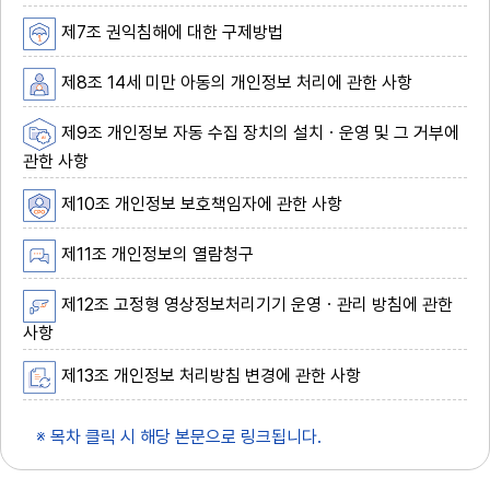
제7조 권익침해에 대한 구제방법
제8조 14세 미만 아동의 개인정보 처리에 관한 사항
제9조 개인정보 자동 수집 장치의 설치ㆍ운영 및 그 거부에
관한 사항
제10조 개인정보 보호책임자에 관한 사항
제11조 개인정보의 열람청구
제12조 고정형 영상정보처리기기 운영ㆍ관리 방침에 관한
사항
제13조 개인정보 처리방침 변경에 관한 사항
※ 목차 클릭 시 해당 본문으로 링크됩니다.