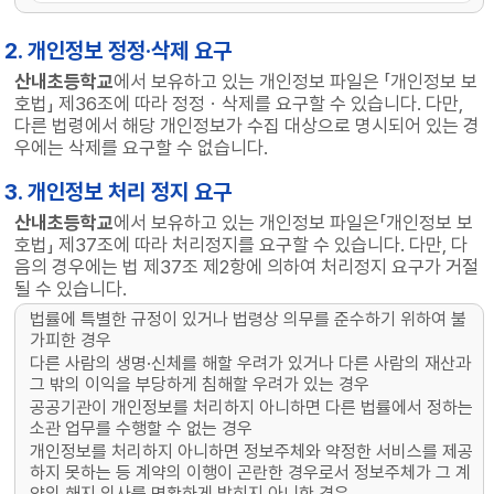
2. 개인정보 정정·삭제 요구
산내초등학교
에서 보유하고 있는 개인정보 파일은 「개인정보 보
호법」 제36조에 따라 정정ㆍ삭제를 요구할 수 있습니다. 다만,
다른 법령에서 해당 개인정보가 수집 대상으로 명시되어 있는 경
우에는 삭제를 요구할 수 없습니다.
3. 개인정보 처리 정지 요구
산내초등학교
에서 보유하고 있는 개인정보 파일은「개인정보 보
호법」 제37조에 따라 처리정지를 요구할 수 있습니다. 다만, 다
음의 경우에는 법 제37조 제2항에 의하여 처리정지 요구가 거절
될 수 있습니다.
법률에 특별한 규정이 있거나 법령상 의무를 준수하기 위하여 불
가피한 경우
다른 사람의 생명·신체를 해할 우려가 있거나 다른 사람의 재산과
그 밖의 이익을 부당하게 침해할 우려가 있는 경우
공공기관이 개인정보를 처리하지 아니하면 다른 법률에서 정하는
소관 업무를 수행할 수 없는 경우
개인정보를 처리하지 아니하면 정보주체와 약정한 서비스를 제공
하지 못하는 등 계약의 이행이 곤란한 경우로서 정보주체가 그 계
약의 해지 의사를 명확하게 밝히지 아니한 경우