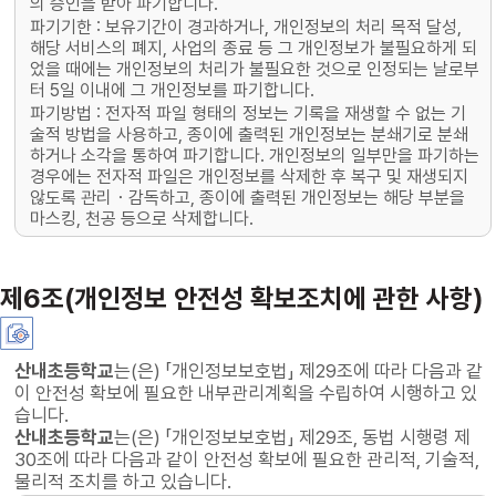
의 승인을 받아 파기합니다.
파기기한 : 보유기간이 경과하거나, 개인정보의 처리 목적 달성,
해당 서비스의 폐지, 사업의 종료 등 그 개인정보가 불필요하게 되
었을 때에는 개인정보의 처리가 불필요한 것으로 인정되는 날로부
터 5일 이내에 그 개인정보를 파기합니다.
파기방법 : 전자적 파일 형태의 정보는 기록을 재생할 수 없는 기
술적 방법을 사용하고, 종이에 출력된 개인정보는 분쇄기로 분쇄
하거나 소각을 통하여 파기합니다. 개인정보의 일부만을 파기하는
경우에는 전자적 파일은 개인정보를 삭제한 후 복구 및 재생되지
않도록 관리・감독하고, 종이에 출력된 개인정보는 해당 부분을
마스킹, 천공 등으로 삭제합니다.
제6조(개인정보 안전성 확보조치에 관한 사항)
산내초등학교
는(은) 「개인정보보호법」 제29조에 따라 다음과 같
이 안전성 확보에 필요한 내부관리계획을 수립하여 시행하고 있
습니다.
산내초등학교
는(은) 「개인정보보호법」 제29조, 동법 시행령 제
30조에 따라 다음과 같이 안전성 확보에 필요한 관리적, 기술적,
물리적 조치를 하고 있습니다.