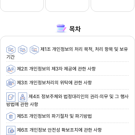
목차
제1조 개인정보의 처리 목적, 처리 항목 및 보유
기간
제2조 개인정보의 제3자 제공에 관한 사항
제3조 개인정보처리의 위탁에 관한 사항
제4조 정보주체와 법정대리인의 권리·의무 및 그 행사
방법에 관한 사항
제5조 개인정보의 파기절차 및 파기방법
제6조 개인정보 안전성 확보조치에 관한 사항