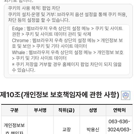
되기도 합니다.
쿠키의 사용 목적: 팝업 차단
쿠키의 설치·운영 및 거부: 브라우저 옵션 설정을 통해 쿠키 허용,
차단 등의 설정을 할 수 있습니다.
Edge : 웹브라우저 우측 상단의 설정 메뉴 > 쿠키 및 사이트
권한 > 쿠키 및 사이트 데이터 관리 및 삭제
Chrome : 웹브라우저 우측 상단의 설정 메뉴 > 개인정보 보
호 및 보안 > 쿠키 및 기타 사이트 데이터
Whale : 웹브라우저 우측 상단의 설정 메뉴 > 개인정보 보호
> 쿠키 및 기타 사이트 데이터
※ 쿠키 저장을 거부할 경우 홈페이지 팝업 차단이 되지 않을
수 있습니다.
제10조(개인정보 보호책임자에 관한 사항)
구분
부서명
직위(급)
성명
연락처
063-636-
개인정보보
교장
박용신
3024/063-
호 책임자