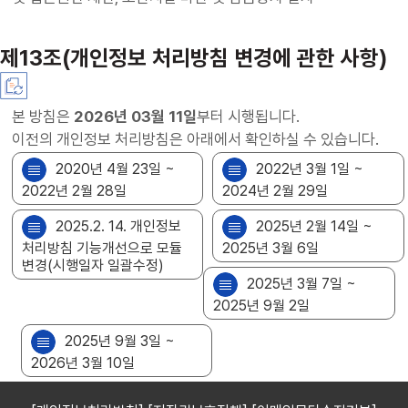
제13조(개인정보 처리방침 변경에 관한 사항)
본 방침은
2026년 03월 11일
부터 시행됩니다.
이전의 개인정보 처리방침은 아래에서 확인하실 수 있습니다.
2020년 4월 23일 ~
2022년 3월 1일 ~
2022년 2월 28일
2024년 2월 29일
2025.2. 14. 개인정보
2025년 2월 14일 ~
처리방침 기능개선으로 모듈
2025년 3월 6일
변경(시행일자 일괄수정)
2025년 3월 7일 ~
2025년 9월 2일
2025년 9월 3일 ~
2026년 3월 10일