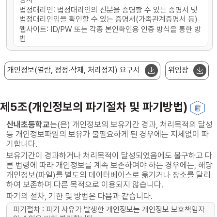
법정대리인: 법정대리인의 신분을 증명할 수 있는 증명서 및
법정대리인임을 확인할 수 있는 증명서(가족관계증명서 등)
웹사이트: ID/PW 또는 각종 본인확인용 인증 방식을 통한 방
법
개인정보(열람, 정정·삭제, 처리정지) 요구서
위임장
제5조(개인정보의 파기절차 및 파기방법)
산내초등학교
는(은) 개인정보의 보유기간 경과, 처리목적의 달성
등 개인정보파일의 보유가 불필요하게 된 경우에는 지체없이 파
기합니다.
보유기간이 경과하거나 처리목적이 달성되었음에도 불구하고 다
른 법령에 따라 개인정보를 계속 보존하여야 하는 경우에는, 해당
개인정보(파일)를 별도의 데이터베이스로 옮기거나 장소를 달리
하여 보존하며 다른 목적으로 이용되지 않습니다.
파기의 절차, 기한 및 방법은 다음과 같습니다.
파기절차 : 파기 사유가 발생한 개인정보는 개인정보 보호책임자