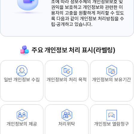
조에 따라 정보주체의 개인정보보호 및
권익을 보호하고 개인정보와 관련한 이
용자의 고충을 원활하게 처리할 수 있도
록 다음과 같이 개인정보 처리방침을 수
립·공개하고 있습니다.
주요 개인정보 처리 표시(라벨링)
일반 개인정보 수집
개인정보의 처리 목적
개인정보의 보유기간
개인정보의 제공
처리위탁
개인정보 열람청구