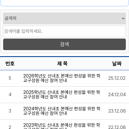
번호
제 목
날짜
2026학년도 산내초 본예산 편성을 위한 학
5
25.12.02
교구성원 예산 참여 안내
2025학년도 산내초 본예산 편성을 위한 학
4
24.12.04
교구성원 예산 참여 안내
2024학년도 산내초 본예산 편성을 위한 학
3
23.12.06
교구성원 예산 참여 안내
2023학년도 산내초 본예산 편성을 위한 학
2
22.12.08