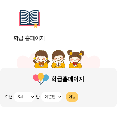
학급 홈페이지
학급홈페이지
학년
반