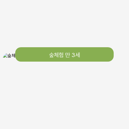
숲체험 만 3세