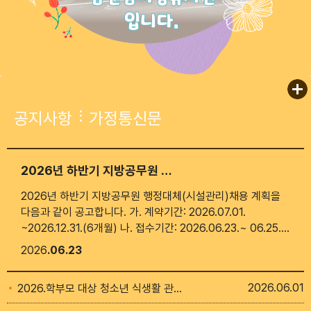
공지사항
가정통신문
2026년 하반기 지방공무원 행정대체(시설관리) 채용 공고
2026년 하반기 지방공무원 행정대체(시설관리)채용 계획을
다음과 같이 공고합니다. 가. 계약기간: 2026.07.01.
~2026.12.31.(6개월) 나. 접수기간: 2026.06.23.~ 06.25.
15시까지 다. 채용인원: 1명 ※자세한 사항은 붙임파일을 참고
2026
06.23
하여 주시기 바랍니다.
2026
06.01
2026.학부모 대상 청소년 식생활 관련 연수