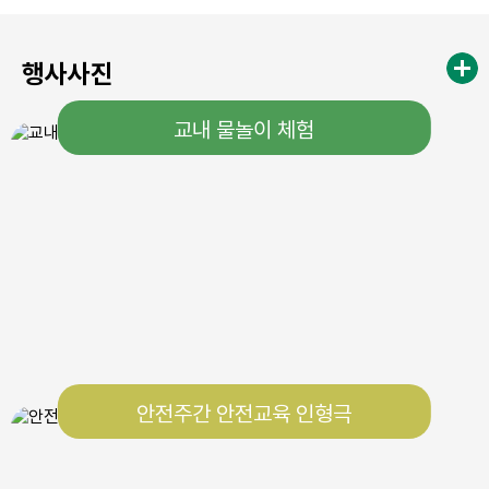
행사사진
교내 물놀이 체험
안전주간 안전교육 인형극