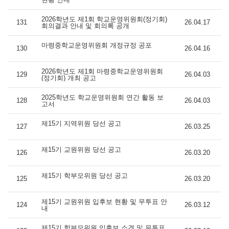
2026학년도 제1회 학교운영위원회(정기회)
131
26.04.17
회의결과 안내 및 회의록 공개
마령중학교운영위원회 개정규정 공포
130
26.04.16
2026학년도 제1회 마령중학교운영위원회
129
26.04.03
(정기회) 개최 공고
2025학년도 학교운영위원회 연간 활동 보
128
26.04.03
고서
제15기 지역위원 당선 공고
127
26.03.25
제15기 교원위원 당선 공고
126
26.03.20
제15기 학부모위원 당선 공고
125
26.03.20
제15기 교원위원 입후보 현황 및 무투표 안
124
26.03.12
내
제15기 학부모위원 입후보 소견 및 무투표