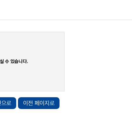
실 수 있습니다.
인으로
이전 페이지로