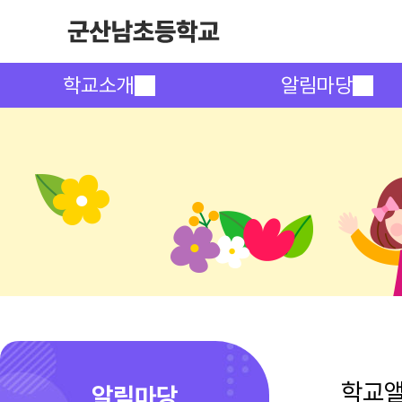
학교소개
알림마당
학교
알림마당