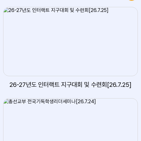
26-27년도 인터랙트 지구대회 및 수련회[26.7.25]