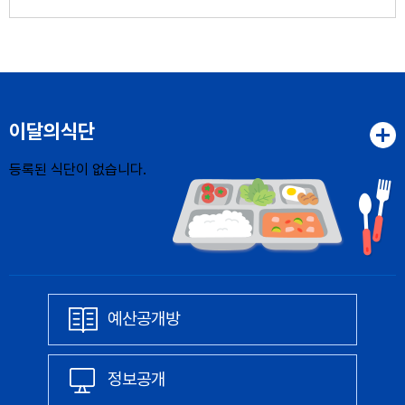
이달의식단
등록된 식단이 없습니다.
예산공개방
정보공개