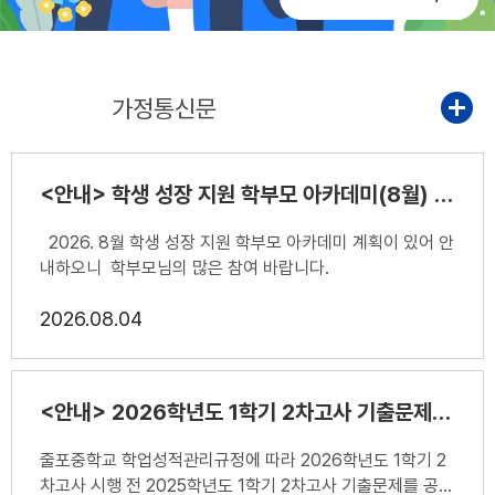
공지사항
가정통신문
<안내> 학생 성장 지원 학부모 아카데미(8월) 안내
2026. 8월 학생 성장 지원 학부모 아카데미 계획이 있어 안
내하오니 학부모님의 많은 참여 바랍니다.
2026
08.04
<안내> 2026학년도 1학기 2차고사 기출문제 공개
줄포중학교 학업성적관리규정에 따라 2026학년도 1학기 2
차고사 시행 전 2025학년도 1학기 2차고사 기출문제를 공개