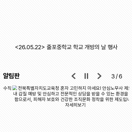
<26.05.22> 줄포중학교 학교 개방의 날 행사
알림판
3/6