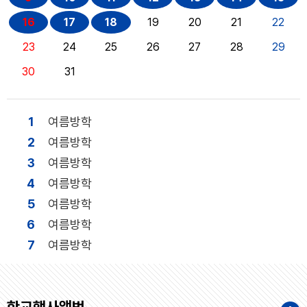
16
17
18
19
20
21
22
23
24
25
26
27
28
29
30
31
1
여름방학
2
여름방학
3
여름방학
4
여름방학
5
여름방학
6
여름방학
7
여름방학
8
여름방학
9
여름방학
10
여름방학