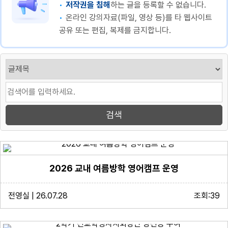
저작권을 침해
하는 글을 등록할 수 없습니다.
온라인 강의자료(파일, 영상 등)를 타 웹사이트
공유 또는 편집, 복제를 금지합니다.
2026 교내 여름방학 영어캠프 운영
전영실 | 26.07.28
조회:39