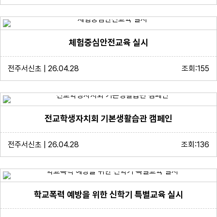
체험중심안전교육 실시
전주서신초 | 26.04.28
조회:155
전교학생자치회 기본생활습관 캠페인
전주서신초 | 26.04.28
조회:136
학교폭력 예방을 위한 신학기 특별교육 실시