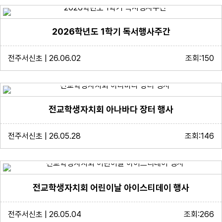
2026학년도 1학기 독서행사주간
전주서신초 | 26.06.02
조회:150
전교학생자치회 아나바다 장터 행사
전주서신초 | 26.05.28
조회:146
전교학생자치회 어린이날 아이스티데이 행사
전주서신초 | 26.05.04
조회:266