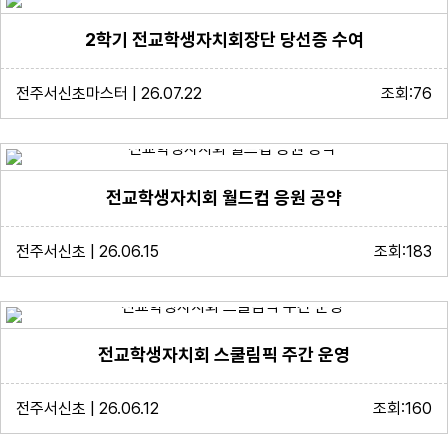
2학기 전교학생자치회장단 당선증 수여
전주서신초마스터 | 26.07.22
조회:76
전교학생자치회 월드컵 응원 공약
전주서신초 | 26.06.15
조회:183
전교학생자치회 스쿨림픽 주간 운영
전주서신초 | 26.06.12
조회:160