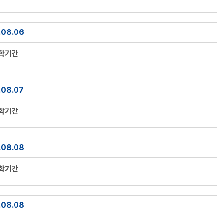
.08.06
방학기간
.08.07
방학기간
.08.08
방학기간
.08.08