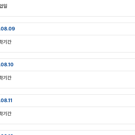
휴업일
.08.09
방학기간
.08.10
방학기간
08.11
방학기간