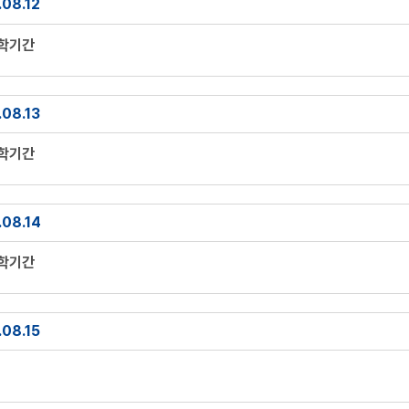
08.12
방학기간
08.13
방학기간
.08.14
방학기간
08.15