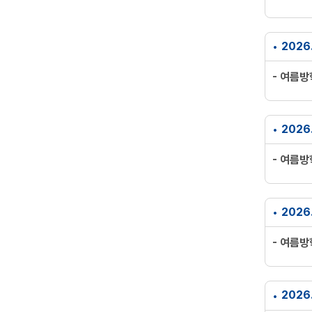
2026
- 여름
2026
- 여름
2026
- 여름
2026