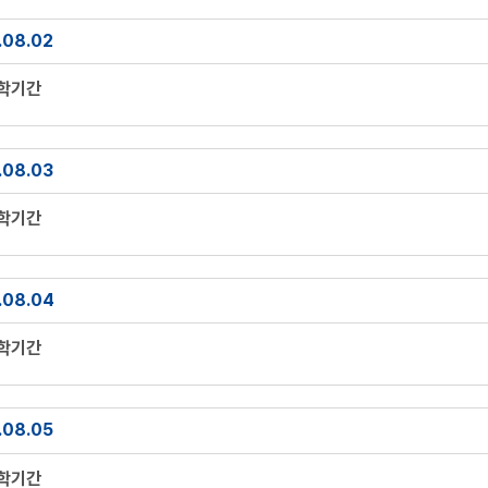
.08.02
방학기간
.08.03
방학기간
.08.04
방학기간
.08.05
방학기간