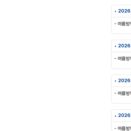
2026
- 여름
2026
- 여름
2026
- 여름
2026
- 여름