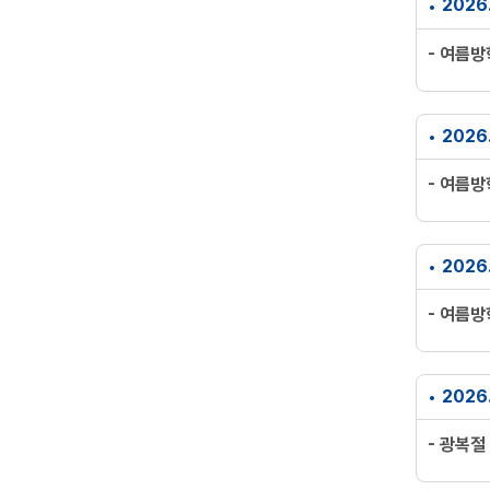
2026.
- 여름
2026.
- 여름
2026
- 여름
2026.
- 광복절