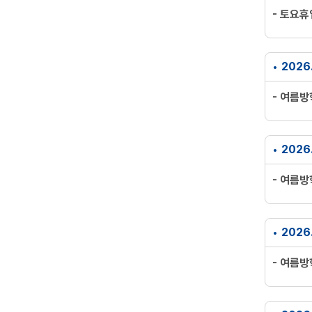
- 토요
2026
- 여름
2026
- 여름
2026.
- 여름