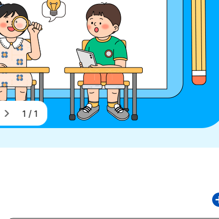
1 / 1