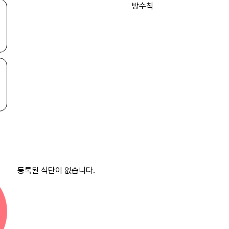
등록된 식단이 없습니다.