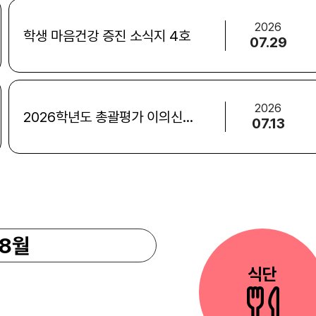
2026
학생 마음건강 증진 소식지 4호
07.29
2026
2026학년도 총괄평가 이의신청서
07.13
8월
식단