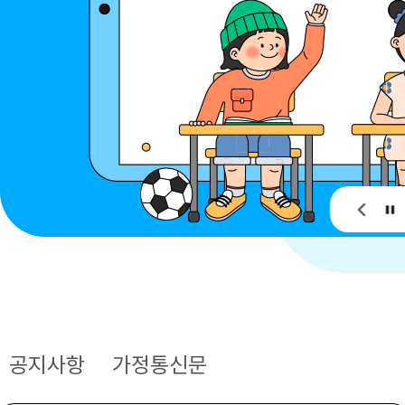
공지사항
가정통신문