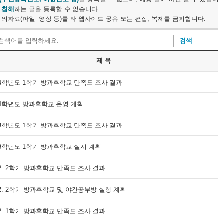
 침해
하는 글을 등록할 수 없습니다.
의자료(파일, 영상 등)를 타 웹사이트 공유 또는 편집, 복제를 금지합니다.
제 목
24학년도 1학기 방과후학교 만족도 조사 결과
24학년도 방과후학교 운영 계획
23학년도 1학기 방과후학교 만족도 조사 결과
23학년도 1학기 방과후학교 실시 계획
22. 2학기 방과후학교 만족도 조사 결과
22. 2학기 방과후학교 및 야간공부방 실행 계획
22. 1학기 방과후학교 만족도 조사 결과