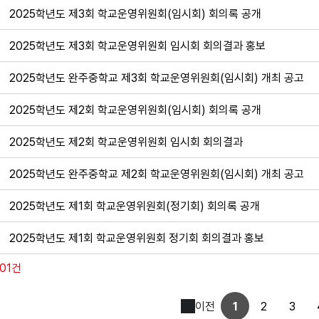
2025학년도 제3회 학교운영위원회(임시회) 회의록 공개
2025학년도 제3회 학교운영위원회 임시회 회의결과 홍보
2025학년도 완주중학교 제3회 학교운영위원회(임시회) 개최 공고
2025학년도 제2회 학교운영위원회(임시회) 회의록 공개
2025학년도 제2회 학교운영위원회 임시회 회의결과
2025학년도 완주중학교 제2회 학교운영위원회(임시회) 개최 공고
2025학년도 제1회 학교운영위원회(정기회) 회의록 공개
2025학년도 제1회 학교운영위원회 정기회 회의결과 홍보
101건
이전
1
2
3