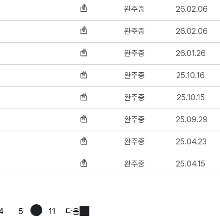
완주중
26.02.06
완주중
26.02.06
완주중
26.01.26
완주중
25.10.16
완주중
25.10.15
완주중
25.09.29
완주중
25.04.23
완주중
25.04.15
4
5
11
다음