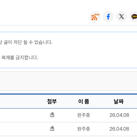
당 글이 차단 될 수 있습니다.
, 복제를 금지합니다.
첨부
이 름
날짜
완주중
26.04.08
완주중
26.04.08