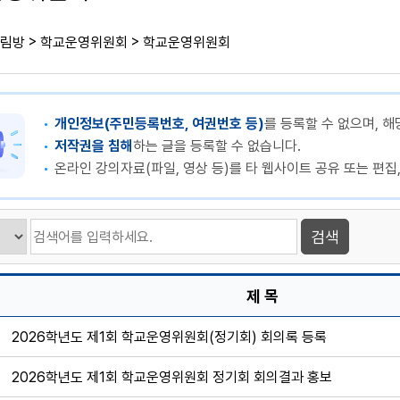
>
>
림방
학교운영위원회
학교운영위원회
개인정보(주민등록번호, 여권번호 등)
를 등록할 수 없으며, 해
저작권을 침해
하는 글을 등록할 수 없습니다.
온라인 강의자료(파일, 영상 등)를 타 웹사이트 공유 또는 편집
제 목
2026학년도 제1회 학교운영위원회(정기회) 회의록 등록
2026학년도 제1회 학교운영위원회 정기회 회의결과 홍보