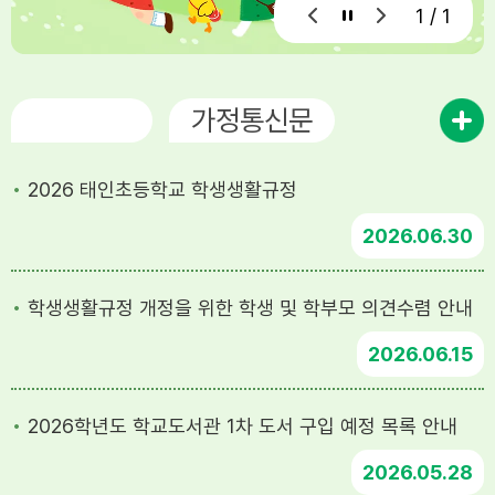
1 / 1
공지사항
가정통신문
2026 태인초등학교 학생생활규정
2026
06.30
학생생활규정 개정을 위한 학생 및 학부모 의견수렴 안내
2026
06.15
2026학년도 학교도서관 1차 도서 구입 예정 목록 안내
2026
05.28