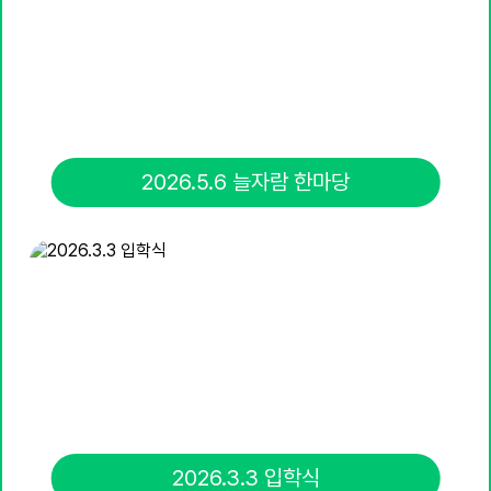
2026.5.6 늘자람 한마당
2026.3.3 입학식