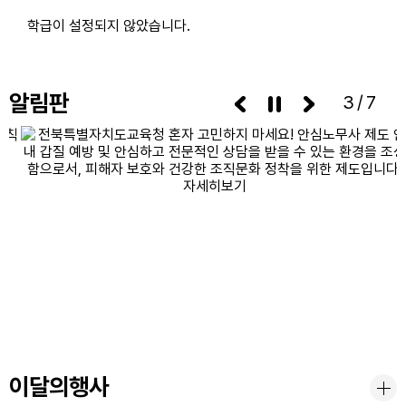
학급이 설정되지 않았습니다.
알림판
3/7
이달의행사