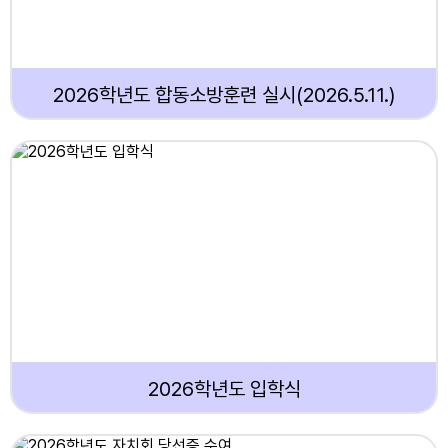
2026학년도 합동소방훈련 실시(2026.5.11.)
2026학년도 입학식