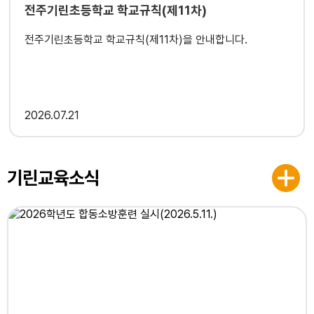
전주기린초등학교 학교규칙(제11차)
전주기린초등학교 학교규칙(제11차)을 안내합니다.
2026
07.21
기린교육소식