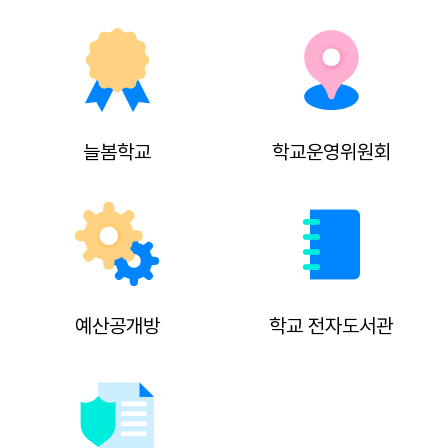
늘봄학교
학교운영위원회
예산공개방
학교 전자도서관