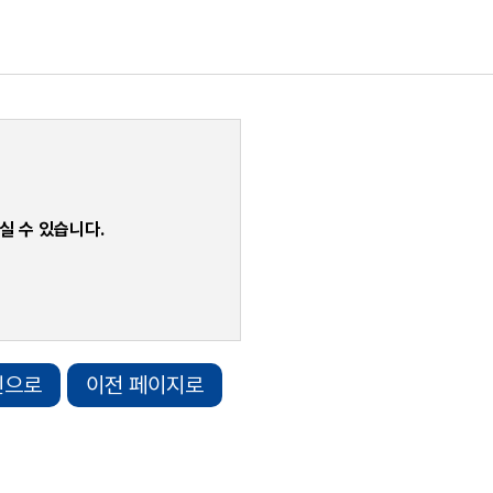
실 수 있습니다.
인으로
이전 페이지로