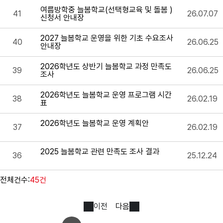
여름방학중 늘봄학교(선택형교육 및 돌봄 )
41
26.07.07
신청서 안내장
2027 늘봄학교 운영을 위한 기초 수요조사
40
26.06.25
안내장
2026학년도 상반기 늘봄학교 과정 만족도
39
26.06.25
조사
2026학년도 늘봄학교 운영 프로그램 시간
38
26.02.19
표
2026학년도 늘봄학교 운영 계획안
37
26.02.19
2025 늘봄학교 관련 만족도 조사 결과
36
25.12.24
전체건수:
45건
이전
다음