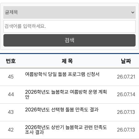
번호
제 목
날짜
여름방학식 당일 돌봄 프로그램 신청서
45
26.07.21
2026학년도 늘봄학교 여름방학 운영 계획
44
26.07.14
안
2026학년도 선택형 돌봄 만족도 결과
43
26.07.13
2026학년도 상반기 늘봄학교 관련 만족도
42
26.07.13
조사 결과