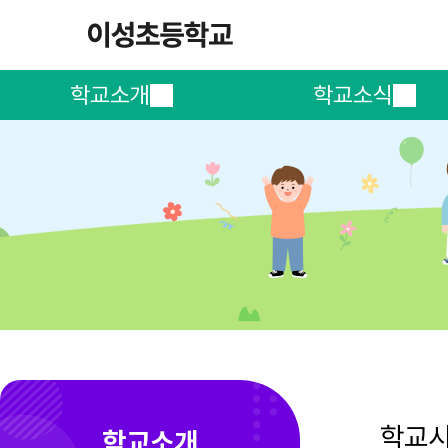
학교소개
학교소식
학교
학교소개