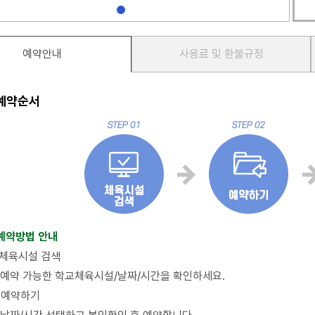
예약안내
사용료 및 환불규정
예약순서
 예약방법 안내
체육시설 검색
예약 가능한 학교체육시설/날짜/시간을 확인하세요.
예약하기