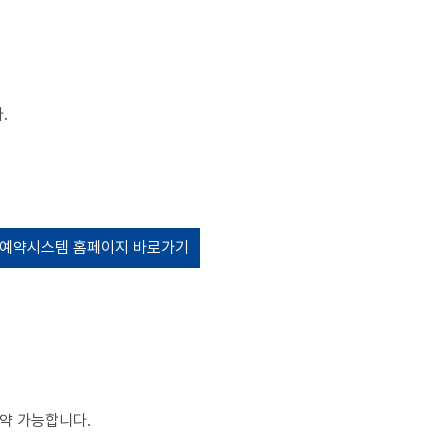
.
예약시스템 홈페이지 바로가기
예약 가능합니다.