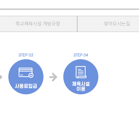
학교체육시설 개방규정
찾아오시는길