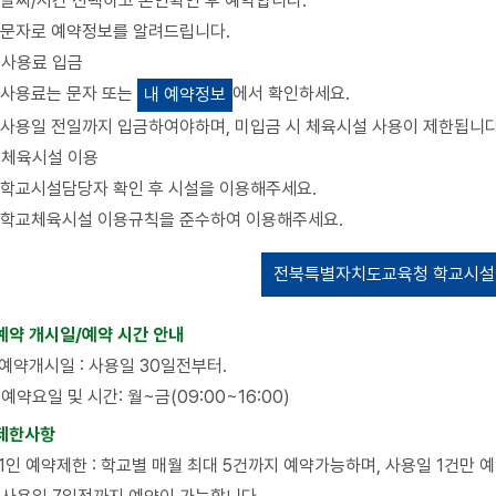
날짜/시간 선택하고 본인확인 후 예약합니다.
문자로 예약정보를 알려드립니다.
사용료 입금
사용료는 문자 또는
에서 확인하세요.
내 예약정보
사용일 전일까지 입금하여야하며, 미입금 시 체육시설 사용이 제한됩니다
체육시설 이용
학교시설담당자 확인 후 시설을 이용해주세요.
학교체육시설 이용규칙을 준수하여 이용해주세요.
전북특별자치도교육청 학교시설
 예약 개시일/예약 시간 안내
예약개시일 : 사용일 30일전부터.
예약요일 및 시간: 월~금(09:00~16:00)
 제한사항
1인 예약제한 : 학교별 매월 최대 5건까지 예약가능하며, 사용일 1건만 