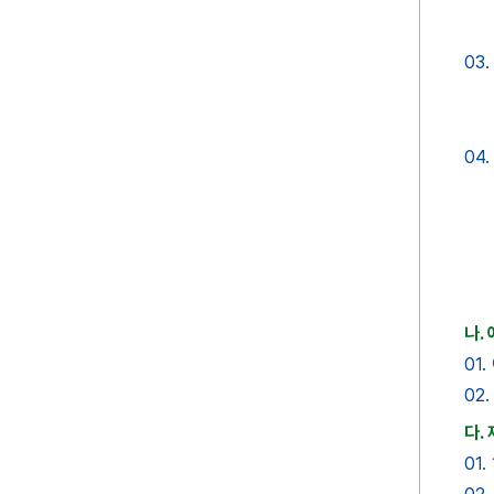
03.
04.
나.
01.
02.
다.
01.